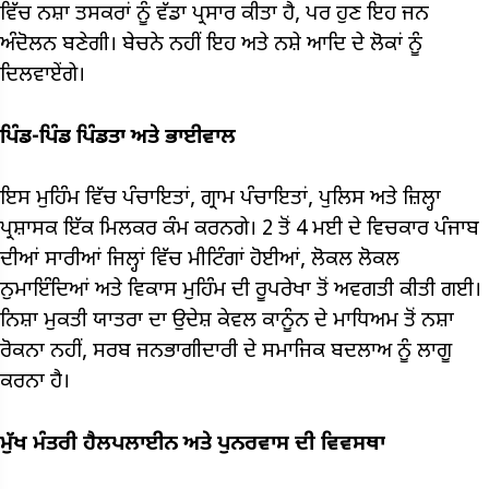
ਵਿੱਚ ਨਸ਼ਾ ਤਸਕਰਾਂ ਨੂੰ ਵੱਡਾ ਪ੍ਰਸਾਰ ਕੀਤਾ ਹੈ, ਪਰ ਹੁਣ ਇਹ ਜਨ
ਅੰਦੋਲਨ ਬਣੇਗੀ। ਬੇਚਨੇ ਨਹੀਂ ਇਹ ਅਤੇ ਨਸ਼ੇ ਆਦਿ ਦੇ ਲੋਕਾਂ ਨੂੰ
ਦਿਲਵਾਏਂਗੇ।
ਪਿੰਡ-ਪਿੰਡ ਪਿੰਡਤਾ ਅਤੇ ਭਾਈਵਾਲ
ਇਸ ਮੁਹਿੰਮ ਵਿੱਚ ਪੰਚਾਇਤਾਂ, ਗ੍ਰਾਮ ਪੰਚਾਇਤਾਂ, ਪੁਲਿਸ ਅਤੇ ਜ਼ਿਲ੍ਹਾ
ਪ੍ਰਸ਼ਾਸਕ ਇੱਕ ਮਿਲਕਰ ਕੰਮ ਕਰਨਗੇ। 2 ਤੋਂ 4 ਮਈ ਦੇ ਵਿਚਕਾਰ ਪੰਜਾਬ
ਦੀਆਂ ਸਾਰੀਆਂ ਜਿਲ੍ਹਾਂ ਵਿੱਚ ਮੀਟਿੰਗਾਂ ਹੋਈਆਂ, ਲੋਕਲ ਲੋਕਲ
ਨੁਮਾਇੰਦਿਆਂ ਅਤੇ ਵਿਕਾਸ ਮੁਹਿੰਮ ਦੀ ਰੂਪਰੇਖਾ ਤੋਂ ਅਵਗਤੀ ਕੀਤੀ ਗਈ।
ਨਿਸ਼ਾ ਮੁਕਤੀ ਯਾਤਰਾ ਦਾ ਉਦੇਸ਼ ਕੇਵਲ ਕਾਨੂੰਨ ਦੇ ਮਾਧਿਅਮ ਤੋਂ ਨਸ਼ਾ
ਰੋਕਨਾ ਨਹੀਂ, ਸਰਬ ਜਨਭਾਗੀਦਾਰੀ ਦੇ ਸਮਾਜਿਕ ਬਦਲਾਅ ਨੂੰ ਲਾਗੂ
ਕਰਨਾ ਹੈ।
ਮੁੱਖ ਮੰਤਰੀ ਹੈਲਪਲਾਈਨ ਅਤੇ ਪੁਨਰਵਾਸ ਦੀ ਵਿਵਸਥਾ