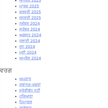
ਅਪ੍ਰੈਲ 2025
ਮਾਰਚ 2025
ਫਰਵਰੀ 2025
ਜਨਵਰੀ 2025
ਨਵੰਬਰ 2024
ਸਤੰਬਰ 2024
ਅਗਸਤ 2024
ਜੁਲਾਈ 2024
ਜੂਨ 2024
ਮਈ 2024
ਅਪ੍ਰੈਲ 2024
ਵਰਗ
ਅਪਰਾਧ
ਸਥਾਨਕ-ਖ਼ਬਰਾਂ
ਸ਼੍ਰੇਣੀਬੱਧ ਨਹੀਂ
ਹਰਿਆਣਾ
ਹਿਮਾਚਲ
ਕਾਰੋਬਾਰ