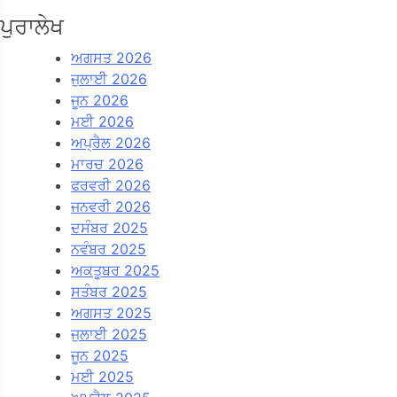
ਪੁਰਾਲੇਖ
ਅਗਸਤ 2026
ਜੁਲਾਈ 2026
ਜੂਨ 2026
ਮਈ 2026
ਅਪ੍ਰੈਲ 2026
ਮਾਰਚ 2026
ਫਰਵਰੀ 2026
ਜਨਵਰੀ 2026
ਦਸੰਬਰ 2025
ਨਵੰਬਰ 2025
ਅਕਤੂਬਰ 2025
ਸਤੰਬਰ 2025
ਅਗਸਤ 2025
ਜੁਲਾਈ 2025
ਜੂਨ 2025
ਮਈ 2025