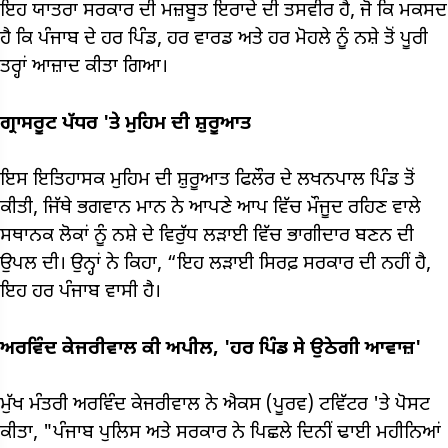
ਇਹ ਯਾਤਰਾ ਸਰਕਾਰ ਦੀ ਮਜ਼ਬੂਤ ​​ਇਰਾਦੇ ਦੀ ਤਸਵੀਰ ਹੈ, ਜੋ ਕਿ ਮਕਸਦ
ਹੈ ਕਿ ਪੰਜਾਬ ਦੇ ਹਰ ਪਿੰਡ, ਹਰ ਵਾਰਡ ਅਤੇ ਹਰ ਮੋਹਲੇ ਨੂੰ ਨਸ਼ੇ ਤੋਂ ਪੂਰੀ
ਤਰ੍ਹਾਂ ਆਜ਼ਾਦ ਕੀਤਾ ਗਿਆ।
ਗ੍ਰਾਸਰੂਟ ਪੱਧਰ 'ਤੇ ਮੁਹਿਮ ਦੀ ਸ਼ੁਰੂਆਤ
ਇਸ ਇਤਿਹਾਸਕ ਮੁਹਿਮ ਦੀ ਸ਼ੁਰੂਆਤ ਫਿਲੌਰ ਦੇ ਲਖਨਪਾਲ ਪਿੰਡ ਤੋਂ
ਕੀਤੀ, ਜਿੱਥੇ ਭਗਵਾਨ ਮਾਨ ਨੇ ਆਪਣੇ ਆਪ ਵਿੱਚ ਮੌਜੂਦ ਰਹਿਣ ਵਾਲੇ
ਸਥਾਨਕ ਲੋਕਾਂ ਨੂੰ ਨਸ਼ੇ ਦੇ ਵਿਰੁੱਧ ਲੜਾਈ ਵਿੱਚ ਭਾਗੀਦਾਰ ਬਣਨ ਦੀ
ਉਪਲ ਦੀ। ਉਨ੍ਹਾਂ ਨੇ ਕਿਹਾ, “ਇਹ ਲੜਾਈ ਸਿਰਫ਼ ਸਰਕਾਰ ਦੀ ਨਹੀਂ ਹੈ,
ਇਹ ਹਰ ਪੰਜਾਬ ਵਾਸੀ ਹੈ।
ਅਰਵਿੰਦ ਕੇਜਰੀਵਾਲ ਕੀ ਅਪੀਲ, 'ਹਰ ਪਿੰਡ ਸੇ ਉਠੇਗੀ ਆਵਾਜ਼'
ਮੁੱਖ ਮੰਤਰੀ ਅਰਵਿੰਦ ਕੇਜਰੀਵਾਲ ਨੇ ਐਕਸ (ਪੂਰਵ) ਟਵਿੱਟਰ 'ਤੇ ਪੋਸਟ
ਕੀਤਾ, "ਪੰਜਾਬ ਪੁਲਿਸ ਅਤੇ ਸਰਕਾਰ ਨੇ ਪਿਛਲੇ ਦਿਨੀਂ ਢਾਈ ਮਹੀਨਿਆਂ