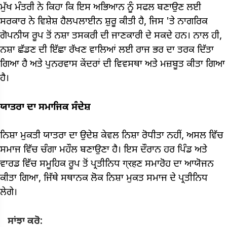
ਮੁੱਖ ਮੰਤਰੀ ਨੇ ਕਿਹਾ ਕਿ ਇਸ ਅਭਿਆਨ ਨੂੰ ਸਫਲ ਬਣਾਉਣ ਲਈ
ਸਰਕਾਰ ਨੇ ਵਿਸ਼ੇਸ਼ ਹੈਲਪਲਾਈਨ ਸ਼ੁਰੂ ਕੀਤੀ ਹੈ, ਜਿਸ 'ਤੇ ਨਾਗਰਿਕ
ਗੋਪਨੀਯ ਰੂਪ ਤੋਂ ਨਸ਼ਾ ਤਸਕਰੀ ਦੀ ਜਾਣਕਾਰੀ ਦੇ ਸਕਦੇ ਹਨ। ਨਾਲ ਹੀ,
ਨਸ਼ਾ ਛੱਡਣ ਦੀ ਇੱਛਾ ਰੱਖਣ ਵਾਲਿਆਂ ਲਈ ਰਾਜ ਭਰ ਦਾ ਤਰਕ ਦਿੱਤਾ
ਗਿਆ ਹੈ ਅਤੇ ਪੁਨਰਵਾਸ ਕੇਂਦਰਾਂ ਦੀ ਵਿਵਸਥਾ ਅਤੇ ਮਜ਼ਬੂਤ ​​ਕੀਤਾ ਗਿਆ
ਹੈ।
ਯਾਤਰਾ ਦਾ ਸਮਾਜਿਕ ਸੰਦੇਸ਼
ਨਿਸ਼ਾ ਮੁਕਤੀ ਯਾਤਰਾ ਦਾ ਉਦੇਸ਼ ਕੇਵਲ ਨਿਸ਼ਾ ਰੋਧੀਤਾ ਨਹੀਂ, ਅਸਲ ਵਿੱਚ
ਸਮਾਜ ਵਿੱਚ ਚੰਗਾ ਮਹੌਲ ਬਣਾਉਣਾ ਹੈ। ਇਸ ਦੌਰਾਨ ਹਰ ਪਿੰਡ ਅਤੇ
ਵਾਰਡ ਵਿੱਚ ਸਮੂਹਿਕ ਰੂਪ ਤੋਂ ਪ੍ਰਤੀਨਿਧ ग्रहਣ ਸਮਾਰੋਹ ਦਾ ਆਯੋਜਨ
ਕੀਤਾ ਗਿਆ, ਜਿੱਥੇ ਸਥਾਨਕ ਲੋਕ ਨਿਸ਼ਾ ਮੁਕਤ ਸਮਾਜ ਦੇ ਪ੍ਰਤੀਨਿਧ
ਲੇਗੇ।
ਸਾਂਝਾ ਕਰੋ: