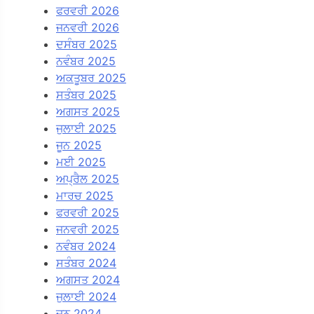
ਫਰਵਰੀ 2026
ਜਨਵਰੀ 2026
ਦਸੰਬਰ 2025
ਨਵੰਬਰ 2025
ਅਕਤੂਬਰ 2025
ਸਤੰਬਰ 2025
ਅਗਸਤ 2025
ਜੁਲਾਈ 2025
ਜੂਨ 2025
ਮਈ 2025
ਅਪ੍ਰੈਲ 2025
ਮਾਰਚ 2025
ਫਰਵਰੀ 2025
ਜਨਵਰੀ 2025
ਨਵੰਬਰ 2024
ਸਤੰਬਰ 2024
ਅਗਸਤ 2024
ਜੁਲਾਈ 2024
ਜੂਨ 2024