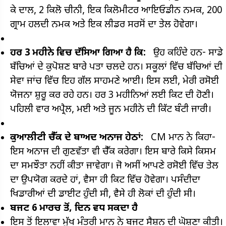
ਕੇ ਦਾਲ, 2 ਕਿਲੋ ਚੀਨੀ, ਇਕ ਕਿਲੋਮੀਟਰ ਆਇਓਡੀਨ ਨਮਕ, 200
ਗ੍ਰਾਮ ਹਲਦੀ ਨਮਕ ਅਤੇ ਇਕ ਲੀਡਰ ਸਰਸੋਂ ਦਾ ਤੇਲ ਹੋਵੇਗਾ।
ਹਰ 3 ਮਹੀਨੇ ਵਿਚ ਦੱਸਿਆ ਗਿਆ ਹੈ ਕਿ:
ਉਹ ਕਹਿੰਦੇ ਹਨ- ਸਾਡੇ
ਬੱਚਿਆਂ ਦੇ ਕੁਪੋਸ਼ਣ ਬਾਰੇ ਪਤਾ ਚਲਦੇ ਹਨ। ਸਕੂਲਾਂ ਵਿੱਚ ਬੱਚਿਆਂ ਦੀ
ਸੇਵਾ ਜਾਂਚ ਵਿੱਚ ਇਹ ਗੱਲ ਸਾਹਮਣੇ ਆਈ। ਇਸ ਲਈ, ਮੇਰੀ ਰਸੋਈ
ਯੋਜਨਾ ਸ਼ੁਰੂ ਕਰ ਰਹੇ ਹਨ। ਹਰ 3 ਮਹੀਨਿਆਂ ਲਈ ਕਿਟ ਦੀ ਹੋਣੀ।
ਪਹਿਲੀ ਵਾਰ ਅਪ੍ਰੈਲ, ਮਈ ਅਤੇ ਜੂਨ ਮਹੀਨੇ ਦੀ ਕਿੱਟ ਬੰਟੀ ਜਾਰੀ।
ਕੁਆਲੀਟੀ ਚੈੱਕ ਦੇ ਬਾਅਦ ਅਨਾਜ ਹੇਠਾਂ:
CM ਮਾਨ ਨੇ ਕਿਹਾ-
ਇਸ ਅਨਾਜ ਦੀ ਗੁਣਵੱਤਾ ਵੀ ਚੈੱਕ ਕਰੇਗਾ। ਇਸ ਬਾਰੇ ਕਿਸੇ ਕਿਸਮ
ਦਾ ਸਮਝੌਤਾ ਨਹੀਂ ਕੀਤਾ ਜਾਵੇਗਾ। ਜੋ ਅਸੀਂ ਆਪਣੇ ਰਸੋਈ ਵਿੱਚ ਤੇਲ
ਦਾ ਉਪਯੋਗ ਕਰਦੇ ਹਾਂ, ਵੈਸਾ ਹੀ ਕਿਟ ਵਿੱਚ ਹੋਵੇਗਾ। ਪਸੰਦੀਦਾ
ਖਿਡਾਰੀਆਂ ਦੀ ਡਾਈਟ ਹੁੰਦੀ ਸੀ, ਵੈਸੇ ਹੀ ਲੋਕਾਂ ਦੀ ਹੁੰਦੀ ਸੀ।
ਬਜਟ 6 ਮਾਰਚ ਤੋਂ, ਦਿਨ ਵਧ ਸਕਦਾ ਹੈ
ਇਸ ਤੋਂ ਇਲਾਵਾ ਮੁੱਖ ਮੰਤਰੀ ਮਾਨ ਨੇ ਬਜਟ ਸੈਸ਼ਨ ਦੀ ਘੋਸ਼ਣਾ ਕੀਤੀ।