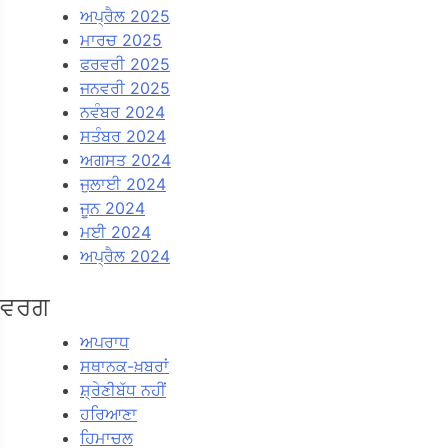
ਅਪ੍ਰੈਲ 2025
ਮਾਰਚ 2025
ਫਰਵਰੀ 2025
ਜਨਵਰੀ 2025
ਨਵੰਬਰ 2024
ਸਤੰਬਰ 2024
ਅਗਸਤ 2024
ਜੁਲਾਈ 2024
ਜੂਨ 2024
ਮਈ 2024
ਅਪ੍ਰੈਲ 2024
ਵਰਗ
ਅਪਰਾਧ
ਸਥਾਨਕ-ਖ਼ਬਰਾਂ
ਸ਼੍ਰੇਣੀਬੱਧ ਨਹੀਂ
ਹਰਿਆਣਾ
ਹਿਮਾਚਲ