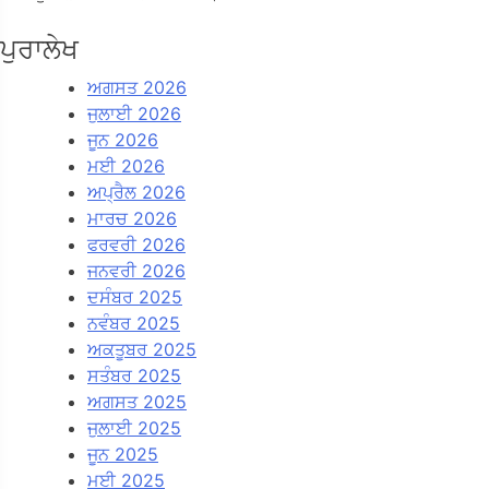
ਪੁਰਾਲੇਖ
ਅਗਸਤ 2026
ਜੁਲਾਈ 2026
ਜੂਨ 2026
ਮਈ 2026
ਅਪ੍ਰੈਲ 2026
ਮਾਰਚ 2026
ਫਰਵਰੀ 2026
ਜਨਵਰੀ 2026
ਦਸੰਬਰ 2025
ਨਵੰਬਰ 2025
ਅਕਤੂਬਰ 2025
ਸਤੰਬਰ 2025
ਅਗਸਤ 2025
ਜੁਲਾਈ 2025
ਜੂਨ 2025
ਮਈ 2025