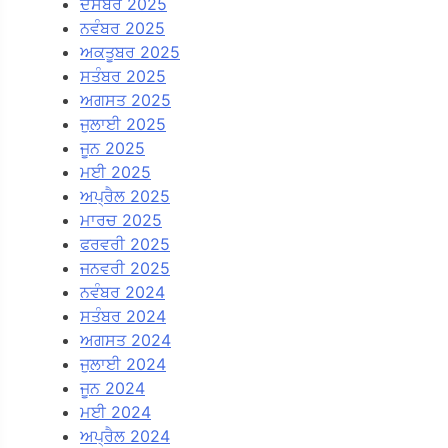
ਦਸੰਬਰ 2025
ਨਵੰਬਰ 2025
ਅਕਤੂਬਰ 2025
ਸਤੰਬਰ 2025
ਅਗਸਤ 2025
ਜੁਲਾਈ 2025
ਜੂਨ 2025
ਮਈ 2025
ਅਪ੍ਰੈਲ 2025
ਮਾਰਚ 2025
ਫਰਵਰੀ 2025
ਜਨਵਰੀ 2025
ਨਵੰਬਰ 2024
ਸਤੰਬਰ 2024
ਅਗਸਤ 2024
ਜੁਲਾਈ 2024
ਜੂਨ 2024
ਮਈ 2024
ਅਪ੍ਰੈਲ 2024