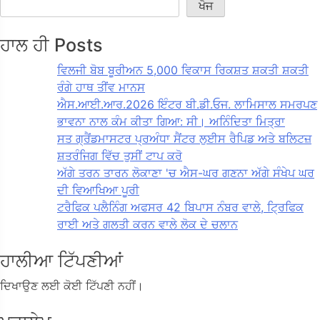
ਖੋਜ
ਹਾਲ ਹੀ Posts
ਵਿਲਜੀ ਬੋਬ ਬੂਰੀਅਨ 5,000 ਵਿਕਾਸ ਰਿਕਸ਼ਤ ਸ਼ਕਤੀ ਸ਼ਕਤੀ
ਰੰਗੇ ਹਾਥ ਤੀਂਵ ਮਾਨਸ
ਐਸ.ਆਈ.ਆਰ.2026 ਇੰਟਰ ਬੀ.ਡੀ.ਓਜ. ਲਾਮਿਸਾਲ ਸਮਰਪਣ
ਭਾਵਨਾ ਨਾਲ ਕੰਮ ਕੀਤਾ ਗਿਆ: ਸੀ। ਅਨਿੰਦਿਤਾ ਮਿਤ੍ਰਾ
ਸਤ ਗ੍ਰੈਂਡਮਾਸਟਰ ਪ੍ਰਅੰਧਾ ਸੈਂਟਰ ਲੁਈਸ ਰੈਪਿਡ ਅਤੇ ਬਲਿਟਜ਼
ਸ਼ਤਰੰਜਿਗ ਵਿੱਚ ਤੁਸੀਂ ਟਾਪ ਕਰੋ
ਅੱਗੇ ਤਰਨ ਤਾਰਨ ਲੋਕਾਣਾ 'ਚ ਐਸ-ਘਰ ਗਣਨਾ ਅੱਗੇ ਸੰਖੇਪ ਘਰ
ਦੀ ਵਿਆਖਿਆ ਪੂਰੀ
ਟਰੈਫਿਕ ਪਲੈਨਿੰਗ ਅਫਸਰ 42 ਬਿਪਾਸ ਨੰਬਰ ਵਾਲੇ, ਟ੍ਰਿਫਿਕ
ਰਾਈ ਅਤੇ ਗਲਤੀ ਕਰਨ ਵਾਲੇ ਲੋਕ ਦੇ ਚਲਾਨ
ਹਾਲੀਆ ਟਿੱਪਣੀਆਂ
ਦਿਖਾਉਣ ਲਈ ਕੋਈ ਟਿੱਪਣੀ ਨਹੀਂ।