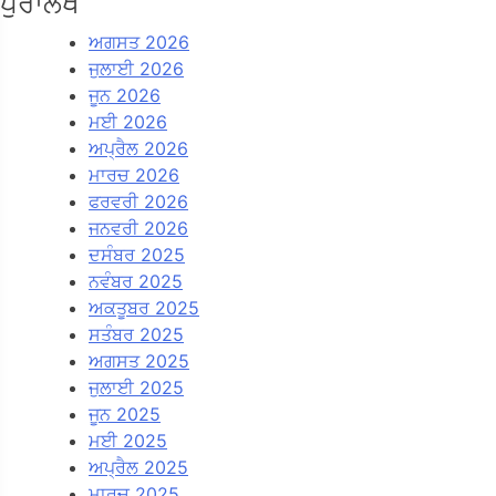
ਪੁਰਾਲੇਖ
ਅਗਸਤ 2026
ਜੁਲਾਈ 2026
ਜੂਨ 2026
ਮਈ 2026
ਅਪ੍ਰੈਲ 2026
ਮਾਰਚ 2026
ਫਰਵਰੀ 2026
ਜਨਵਰੀ 2026
ਦਸੰਬਰ 2025
ਨਵੰਬਰ 2025
ਅਕਤੂਬਰ 2025
ਸਤੰਬਰ 2025
ਅਗਸਤ 2025
ਜੁਲਾਈ 2025
ਜੂਨ 2025
ਮਈ 2025
ਅਪ੍ਰੈਲ 2025
ਮਾਰਚ 2025