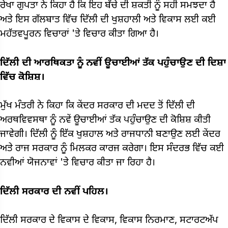
ਰੇਖਾ ਗੁਪਤਾ ਨੇ ਕਿਹਾ ਹੈ ਕਿ ਇਹ ਬੱਚੇ ਦੀ ਸ਼ਕਤੀ ਨੂੰ ਸਹੀ ਸਮਝਦਾ ਹੈ
ਅਤੇ ਇਸ ਗੱਲਬਾਤ ਵਿੱਚ ਦਿੱਲੀ ਦੀ ਖੁਸ਼ਹਾਲੀ ਅਤੇ ਵਿਕਾਸ ਲਈ ਕਈ
ਮਹੱਤਵਪੂਰਨ ਵਿਚਾਰਾਂ 'ਤੇ ਵਿਚਾਰ ਕੀਤਾ ਗਿਆ ਹੈ।
ਦਿੱਲੀ ਦੀ ਆਰਥਿਕਤਾ ਨੂੰ ਨਵੀਂ ਊਚਾਈਆਂ ਤੱਕ ਪਹੁੰਚਾਉਣ ਦੀ ਦਿਸ਼ਾ
ਵਿੱਚ ਕੋਸ਼ਿਸ਼।
ਮੁੱਖ ਮੰਤਰੀ ਨੇ ਕਿਹਾ ਕਿ ਕੇਂਦਰ ਸਰਕਾਰ ਦੀ ਮਦਦ ਤੋਂ ਦਿੱਲੀ ਦੀ
ਅਰਥਵਿਵਸਥਾ ਨੂੰ ਨਵੇਂ ਊਚਾਈਆਂ ਤੱਕ ਪਹੁੰਚਾਉਣ ਦੀ ਕੋਸ਼ਿਸ਼ ਕੀਤੀ
ਜਾਵੇਗੀ। ਦਿੱਲੀ ਨੂੰ ਇੱਕ ਖੁਸ਼ਹਾਲ ਅਤੇ ਰਾਜਧਾਨੀ ਬਣਾਉਣ ਲਈ ਕੇਂਦਰ
ਅਤੇ ਰਾਜ ਸਰਕਾਰ ਨੂੰ ਮਿਲਕਰ ਕਾਰਜ ਕਰੇਗਾ। ਇਸ ਸੰਦਰਭ ਵਿੱਚ ਕਈ
ਨਵੀਆਂ ਯੋਜਨਾਵਾਂ 'ਤੇ ਵਿਚਾਰ ਕੀਤਾ ਜਾ ਰਿਹਾ ਹੈ।
ਦਿੱਲੀ ਸਰਕਾਰ ਦੀ ਨਵੀਂ ਪਹਿਲ।
ਦਿੱਲੀ ਸਰਕਾਰ ਦੇ ਵਿਕਾਸ ਦੇ ਵਿਕਾਸ, ਵਿਕਾਸ ਨਿਰਮਾਣ, ਸਟਾਰਟਅੱਪ