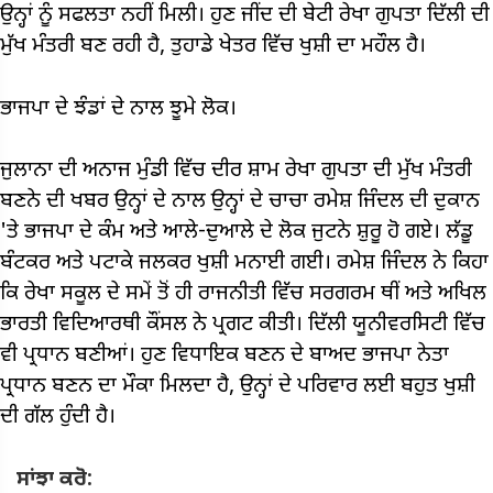
ਉਨ੍ਹਾਂ ਨੂੰ ਸਫਲਤਾ ਨਹੀਂ ਮਿਲੀ। ਹੁਣ ਜੀਂਦ ਦੀ ਬੇਟੀ ਰੇਖਾ ਗੁਪਤਾ ਦਿੱਲੀ ਦੀ
ਮੁੱਖ ਮੰਤਰੀ ਬਣ ਰਹੀ ਹੈ, ਤੁਹਾਡੇ ਖੇਤਰ ਵਿੱਚ ਖੁਸ਼ੀ ਦਾ ਮਹੌਲ ਹੈ।
ਭਾਜਪਾ ਦੇ ਝੰਡਾਂ ਦੇ ਨਾਲ ਝੂਮੇ ਲੋਕ।
ਜੁਲਾਨਾ ਦੀ ਅਨਾਜ ਮੁੰਡੀ ਵਿੱਚ ਦੀਰ ਸ਼ਾਮ ਰੇਖਾ ਗੁਪਤਾ ਦੀ ਮੁੱਖ ਮੰਤਰੀ
ਬਣਨੇ ਦੀ ਖਬਰ ਉਨ੍ਹਾਂ ਦੇ ਨਾਲ ਉਨ੍ਹਾਂ ਦੇ ਚਾਚਾ ਰਮੇਸ਼ ਜਿੰਦਲ ਦੀ ਦੁਕਾਨ
'ਤੇ ਭਾਜਪਾ ਦੇ ਕੰਮ ਅਤੇ ਆਲੇ-ਦੁਆਲੇ ਦੇ ਲੋਕ ਜੁਟਨੇ ਸ਼ੁਰੂ ਹੋ ਗਏ। ਲੱਡੂ
ਬੰਟਕਰ ਅਤੇ ਪਟਾਕੇ ਜਲਕਰ ਖੁਸ਼ੀ ਮਨਾਈ ਗਈ। ਰਮੇਸ਼ ਜਿੰਦਲ ਨੇ ਕਿਹਾ
ਕਿ ਰੇਖਾ ਸਕੂਲ ਦੇ ਸਮੇਂ ਤੋਂ ਹੀ ਰਾਜਨੀਤੀ ਵਿੱਚ ਸਰਗਰਮ ਥੀਂ ਅਤੇ ਅਖਿਲ
ਭਾਰਤੀ ਵਿਦਿਆਰਥੀ ਕੌਂਸਲ ਨੇ ਪ੍ਰਗਟ ਕੀਤੀ। ਦਿੱਲੀ ਯੂਨੀਵਰਸਿਟੀ ਵਿੱਚ
ਵੀ ਪ੍ਰਧਾਨ ਬਣੀਆਂ। ਹੁਣ ਵਿਧਾਇਕ ਬਣਨ ਦੇ ਬਾਅਦ ਭਾਜਪਾ ਨੇਤਾ
ਪ੍ਰਧਾਨ ਬਣਨ ਦਾ ਮੌਕਾ ਮਿਲਦਾ ਹੈ, ਉਨ੍ਹਾਂ ਦੇ ਪਰਿਵਾਰ ਲਈ ਬਹੁਤ ਖੁਸ਼ੀ
ਦੀ ਗੱਲ ਹੁੰਦੀ ਹੈ।
ਸਾਂਝਾ ਕਰੋ: