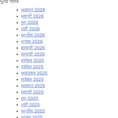
ਪੁਰਾਲੇਖ
ਅਗਸਤ 2026
ਜੁਲਾਈ 2026
ਜੂਨ 2026
ਮਈ 2026
ਅਪ੍ਰੈਲ 2026
ਮਾਰਚ 2026
ਫਰਵਰੀ 2026
ਜਨਵਰੀ 2026
ਦਸੰਬਰ 2025
ਨਵੰਬਰ 2025
ਅਕਤੂਬਰ 2025
ਸਤੰਬਰ 2025
ਅਗਸਤ 2025
ਜੁਲਾਈ 2025
ਜੂਨ 2025
ਮਈ 2025
ਅਪ੍ਰੈਲ 2025
ਮਾਰਚ 2025