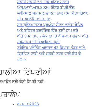
ਸ਼ਕਤੀ ਸ਼ਕਤੀ ਰੰਗੇ ਹਾਥ ਫੀਨਵ ਮਾਨਸ
ਐਸ.ਆਈ.ਆਰ.2026 ਇੰਟਰ ਬੀ.ਡੀ.ਓਜ.
ਲਾਮਿਸਾਲ ਸਮਰਪਣ ਭਾਵਨਾ ਨਾਲ ਕੰਮ ਕੀਤਾ ਗਿਆ:
ਸੀ। ਅਨਿੰਦਿਤਾ ਮਿਤ੍ਰਾ
ਸਤ ਗ੍ਰੈਂਡਮਾਸਟਰ ਪ੍ਰਅੰਧਾ ਸੈਂਟਰ ਲੁਈਸ ਰੈਪਿਡ
ਅਤੇ ਬਲਿਟਜ਼ ਸ਼ਤਰੰਜਿਗ ਵਿੱਚ ਤੁਸੀਂ ਟਾਪ ਕਰੋ
ਅੱਗੇ ਤਰਨ ਤਾਰਨ ਲੋਕਾਣਾ 'ਚ ਐਸ-ਘਰ ਗਣਨਾ ਅੱਗੇ
ਸੰਖੇਪ ਘਰ ਦੀ ਵਿਆਖਿਆ ਪੂਰੀ
ਟਰੈਫਿਕ ਪਲੈਨਿੰਗ ਅਫਸਰ 42 ਬਿਪਾਸ ਨੰਬਰ ਵਾਲੇ,
ਟ੍ਰਿਫਿਕ ਰਾਈ ਅਤੇ ਗਲਤੀ ਕਰਨ ਵਾਲੇ ਲੋਕ ਦੇ
ਚਲਾਨ
ਹਾਲੀਆ ਟਿੱਪਣੀਆਂ
ਿਖਾਉਣ ਲਈ ਕੋਈ ਟਿੱਪਣੀ ਨਹੀਂ।
ਪੁਰਾਲੇਖ
ਅਗਸਤ 2026