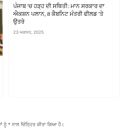
ਪੰਜਾਬ 'ਚ ਹੜ੍ਹ ਦੀ ਸਥਿਤੀ: ਮਾਨ ਸਰਕਾਰ ਦਾ
ਐਕਸ਼ਨ ਪਲਾਨ, 8 ਕੈਬਨਿਟ ਮੰਤਰੀ ਫੀਲਡ 'ਤੇ
ਉਤਰੇ
23 ਅਗਸਤ, 2025
ਾਂ ਨੂੰ
* ਨਾਲ ਚਿੰਨ੍ਹਿਤ ਕੀਤਾ ਗਿਆ ਹੈ।