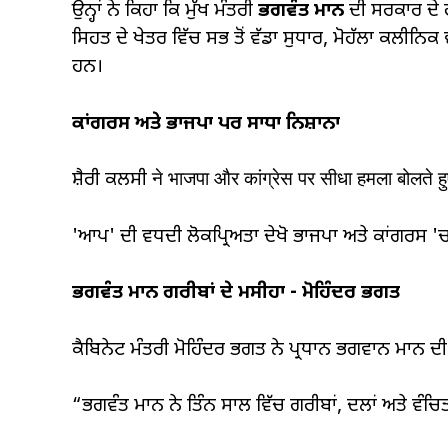
ਉਨ੍ਹਾਂ ਨੇ ਕਿਹਾ ਕਿ ਮੁੱਖ ਮੰਤਰੀ
ਭਗਵੰਤ ਮਾਨ
ਦੀ ਸਰਕਾਰ ਦੇ 
ਸਿਹਤ ਦੇ ਖੇਤਰ ਵਿੱਚ ਸਭ ਤੋਂ ਵੱਡਾ ਸੁਧਾਰ, ਮੋਹੱਲਾ ਕਲੀਨ
ਹਨ।
ਕਾਂਗਰਸ ਅਤੇ ਭਾਜਪਾ ਪਰ ਸਾਧਾ ਨਿਸ਼ਾਨਾ
ਸ਼ੈਰੀ ਕਲਸੀ ने भाजपा और कांग्रेस पर सीधा हमला बोलते ह
'ਆਪ' ਦੀ ਵਧਦੀ ਲੋਕਪ੍ਰਿਅਤਾ ਦੇਖੋ ਭਾਜਪਾ ਅਤੇ ਕਾਂਗਰਸ '
ਭਗਵੰਤ ਮਾਨ ਗਰੀਬਾਂ ਦੇ ਮਸੀਹਾ - ਮੋਹਿੰਦਰ ਭਗਤ
ਕੈਬਿਨੇਟ ਮੰਤਰੀ ਮੋਹਿੰਦਰ ਭਗਤ ਨੇ ਪ੍ਰਧਾਨ ਭਗਵਾਨ ਮਾਨ ਦੀ ਤ
“ਭਗਵੰਤ ਮਾਨ ਨੇ ਤਿੰਨ ਸਾਲ ਵਿੱਚ ਗਰੀਬਾਂ, ਦਲਾਂ ਅਤੇ ਵੰਚ