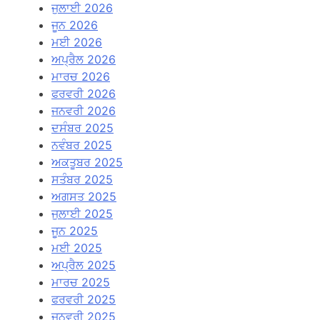
ਜੁਲਾਈ 2026
ਜੂਨ 2026
ਮਈ 2026
ਅਪ੍ਰੈਲ 2026
ਮਾਰਚ 2026
ਫਰਵਰੀ 2026
ਜਨਵਰੀ 2026
ਦਸੰਬਰ 2025
ਨਵੰਬਰ 2025
ਅਕਤੂਬਰ 2025
ਸਤੰਬਰ 2025
ਅਗਸਤ 2025
ਜੁਲਾਈ 2025
ਜੂਨ 2025
ਮਈ 2025
ਅਪ੍ਰੈਲ 2025
ਮਾਰਚ 2025
ਫਰਵਰੀ 2025
ਜਨਵਰੀ 2025