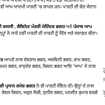
ਿਲਾਂ ਆਮ ਆਦਮੀ ਪਾਰਟੀ (ਆਪ) ਸਭ ਤੋਂ ਵੱਡਾ ਜਨਰਥਨ ਹੈ।
ਜਸੇਵੀ ਆਮ ਆਦਮੀ ਪਾਰਟੀ 'ਚ ਸ਼ਾਮਲ ਹਨ। ਪਾਰਟੀ ਦੀ ਚੋਣ ਮੈਦਾਨ
ਰੀ ਕਲਸੀ
,
ਕੈਬਿਨੇਟ ਮੰਤਰੀ ਮੋਹਿੰਦਰ ਭਗਤ
ਅਤੇ
ਪੰਜਾਬ ਆਪ
ਹ੍ਹਾਂ ਨੇ ਸਾਰੇ ਨਵੀਂ ਪਾਰਟੀ ਦੀ ਪਾਰਟੀ ਨੂੰ ਦਿੱਲ ਅਤੇ ਸਵਾਗਤ ਕੀਤਾ।
ਗਤ
ਆਪਣੇ ਨਾਲ ਦੇਵਰਾਜ ਭਗਤ, ਅਸ਼ਵਿਨੀ ਭਗਤ, ਰਾਮ ਭਗਤ,
, ਅਮਨ ਭਗਤ, ਵਾਸੁਦੇਵ ਭਗਤ, ਕਿਸ਼ਨ ਭਗਤ ਆਦਿ 'ਆਪ' ਦੇ ਨਾਲ
ਦ
ਟਰੀ ਪ੍ਰਧਾਨ ਰਮੇਸ਼ ਭਗਤ
ਨੇ ਵੀ ਪਾਰਟੀ ਜੌਇਨ ਦੀ। ਉਨ੍ਹਾਂ ਦੇ ਨਾਲ
ਕੇਵਲ ਕਿਸ਼ਨ, ਅਰੁਣ ਜੋਗੀ, ਸੁਨੀਲ ਭਗਤ, ਮਨਜੀਤ ਕੁਮਾਰ ਵਰਗੇ