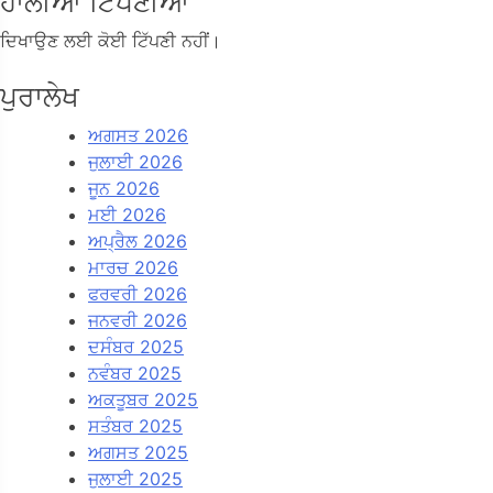
ਹਾਲੀਆ ਟਿੱਪਣੀਆਂ
ਦਿਖਾਉਣ ਲਈ ਕੋਈ ਟਿੱਪਣੀ ਨਹੀਂ।
ਪੁਰਾਲੇਖ
ਅਗਸਤ 2026
ਜੁਲਾਈ 2026
ਜੂਨ 2026
ਮਈ 2026
ਅਪ੍ਰੈਲ 2026
ਮਾਰਚ 2026
ਫਰਵਰੀ 2026
ਜਨਵਰੀ 2026
ਦਸੰਬਰ 2025
ਨਵੰਬਰ 2025
ਅਕਤੂਬਰ 2025
ਸਤੰਬਰ 2025
ਅਗਸਤ 2025
ਜੁਲਾਈ 2025