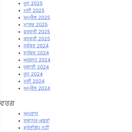
ਜੂਨ 2025
ਮਈ 2025
ਅਪ੍ਰੈਲ 2025
ਮਾਰਚ 2025
ਫਰਵਰੀ 2025
ਜਨਵਰੀ 2025
ਨਵੰਬਰ 2024
ਸਤੰਬਰ 2024
ਅਗਸਤ 2024
ਜੁਲਾਈ 2024
ਜੂਨ 2024
ਮਈ 2024
ਅਪ੍ਰੈਲ 2024
ਵਰਗ
ਅਪਰਾਧ
ਸਥਾਨਕ-ਖ਼ਬਰਾਂ
ਸ਼੍ਰੇਣੀਬੱਧ ਨਹੀਂ