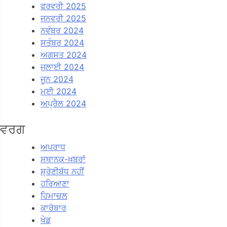
ਫਰਵਰੀ 2025
ਜਨਵਰੀ 2025
ਨਵੰਬਰ 2024
ਸਤੰਬਰ 2024
ਅਗਸਤ 2024
ਜੁਲਾਈ 2024
ਜੂਨ 2024
ਮਈ 2024
ਅਪ੍ਰੈਲ 2024
ਵਰਗ
ਅਪਰਾਧ
ਸਥਾਨਕ-ਖ਼ਬਰਾਂ
ਸ਼੍ਰੇਣੀਬੱਧ ਨਹੀਂ
ਹਰਿਆਣਾ
ਹਿਮਾਚਲ
ਕਾਰੋਬਾਰ
ਖੇਡ