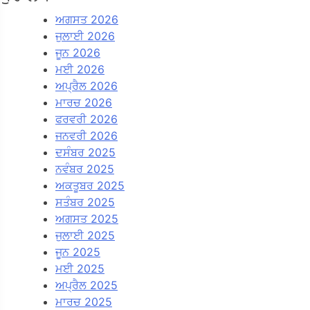
ਅਗਸਤ 2026
ਜੁਲਾਈ 2026
ਜੂਨ 2026
ਮਈ 2026
ਅਪ੍ਰੈਲ 2026
ਮਾਰਚ 2026
ਫਰਵਰੀ 2026
ਜਨਵਰੀ 2026
ਦਸੰਬਰ 2025
ਨਵੰਬਰ 2025
ਅਕਤੂਬਰ 2025
ਸਤੰਬਰ 2025
ਅਗਸਤ 2025
ਜੁਲਾਈ 2025
ਜੂਨ 2025
ਮਈ 2025
ਅਪ੍ਰੈਲ 2025
ਮਾਰਚ 2025