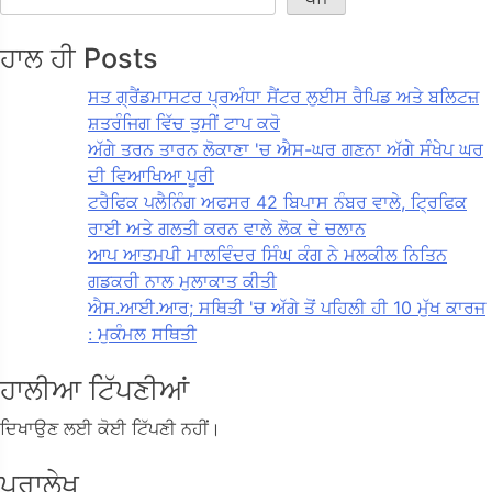
ਹਾਲ ਹੀ Posts
ਸਤ ਗ੍ਰੈਂਡਮਾਸਟਰ ਪ੍ਰਅੰਧਾ ਸੈਂਟਰ ਲੁਈਸ ਰੈਪਿਡ ਅਤੇ ਬਲਿਟਜ਼
ਸ਼ਤਰੰਜਿਗ ਵਿੱਚ ਤੁਸੀਂ ਟਾਪ ਕਰੋ
ਅੱਗੇ ਤਰਨ ਤਾਰਨ ਲੋਕਾਣਾ 'ਚ ਐਸ-ਘਰ ਗਣਨਾ ਅੱਗੇ ਸੰਖੇਪ ਘਰ
ਦੀ ਵਿਆਖਿਆ ਪੂਰੀ
ਟਰੈਫਿਕ ਪਲੈਨਿੰਗ ਅਫਸਰ 42 ਬਿਪਾਸ ਨੰਬਰ ਵਾਲੇ, ਟ੍ਰਿਫਿਕ
ਰਾਈ ਅਤੇ ਗਲਤੀ ਕਰਨ ਵਾਲੇ ਲੋਕ ਦੇ ਚਲਾਨ
ਆਪ ਆਤਮਪੀ ਮਾਲਵਿੰਦਰ ਸਿੰਘ ਕੰਗ ਨੇ ਮਲਕੀਲ ਨਿਤਿਨ
ਗਡਕਰੀ ਨਾਲ ਮੁਲਾਕਾਤ ਕੀਤੀ
ਐਸ.ਆਈ.ਆਰ; ਸਥਿਤੀ 'ਚ ਅੱਗੇ ਤੋਂ ਪਹਿਲੀ ਹੀ 10 ਮੁੱਖ ਕਾਰਜ
: ਮੁਕੰਮਲ ਸਥਿਤੀ
ਹਾਲੀਆ ਟਿੱਪਣੀਆਂ
ਦਿਖਾਉਣ ਲਈ ਕੋਈ ਟਿੱਪਣੀ ਨਹੀਂ।
ਪੁਰਾਲੇਖ