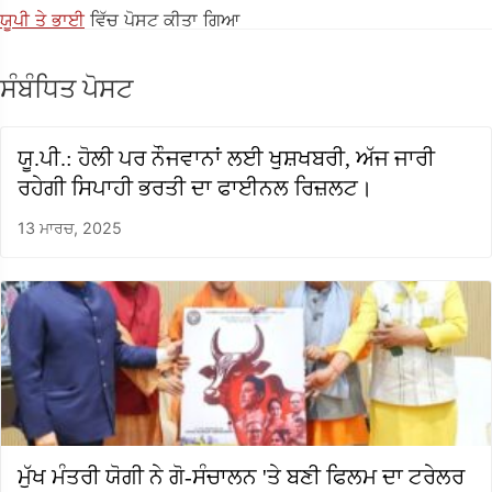
ਯੂਪੀ ਤੇ ਭਾਈ
ਵਿੱਚ ਪੋਸਟ ਕੀਤਾ ਗਿਆ
ਸੰਬੰਧਿਤ ਪੋਸਟ
ਯੂ.ਪੀ.: ਹੋਲੀ ਪਰ ਨੌਜਵਾਨਾਂ ਲਈ ਖੁਸ਼ਖਬਰੀ, ਅੱਜ ਜਾਰੀ
ਰਹੇਗੀ ਸਿਪਾਹੀ ਭਰਤੀ ਦਾ ਫਾਈਨਲ ਰਿਜ਼ਲਟ।
13 ਮਾਰਚ, 2025
ਮੁੱਖ ਮੰਤਰੀ ਯੋਗੀ ਨੇ ਗੋ-ਸੰਚਾਲਨ 'ਤੇ ਬਣੀ ਫਿਲਮ ਦਾ ਟਰੇਲਰ