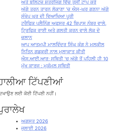
ਅਤੇ ਬਲਿਟਜ਼ ਸ਼ਤਰੰਜਿਗ ਵਿੱਚ ਤੁਸੀਂ ਟਾਪ ਕਰੋ
ਅੱਗੇ ਤਰਨ ਤਾਰਨ ਲੋਕਾਣਾ 'ਚ ਐਸ-ਘਰ ਗਣਨਾ ਅੱਗੇ
ਸੰਖੇਪ ਘਰ ਦੀ ਵਿਆਖਿਆ ਪੂਰੀ
ਟਰੈਫਿਕ ਪਲੈਨਿੰਗ ਅਫਸਰ 42 ਬਿਪਾਸ ਨੰਬਰ ਵਾਲੇ,
ਟ੍ਰਿਫਿਕ ਰਾਈ ਅਤੇ ਗਲਤੀ ਕਰਨ ਵਾਲੇ ਲੋਕ ਦੇ
ਚਲਾਨ
ਆਪ ਆਤਮਪੀ ਮਾਲਵਿੰਦਰ ਸਿੰਘ ਕੰਗ ਨੇ ਮਲਕੀਲ
ਨਿਤਿਨ ਗਡਕਰੀ ਨਾਲ ਮੁਲਾਕਾਤ ਕੀਤੀ
ਐਸ.ਆਈ.ਆਰ; ਸਥਿਤੀ 'ਚ ਅੱਗੇ ਤੋਂ ਪਹਿਲੀ ਹੀ 10
ਮੁੱਖ ਕਾਰਜ : ਮੁਕੰਮਲ ਸਥਿਤੀ
ਹਾਲੀਆ ਟਿੱਪਣੀਆਂ
ਿਖਾਉਣ ਲਈ ਕੋਈ ਟਿੱਪਣੀ ਨਹੀਂ।
ਪੁਰਾਲੇਖ
ਅਗਸਤ 2026
ਜੁਲਾਈ 2026