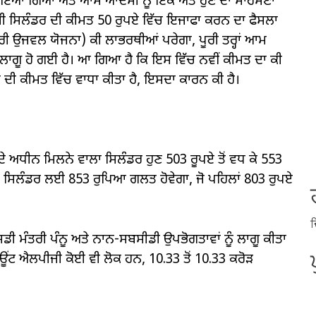
ਂ ਦਬਾਇਆ ਗਿਆ ਅਤੇ ਆਮ ਆਦਮੀ ਨੂੰ ਇੱਕ ਅਤੇ ਹੁਣ ਦਾ ਸਾਹਮਣਾ
ੀਜੀ ਸਿਲੰਡਰ ਦੀ ਕੀਮਤ 50 ਰੁਪਏ ਵਿੱਚ ਇਜਾਫਾ ਕਰਨ ਦਾ ਫੈਸਲਾ
ੀ ਉਜਵਲ ਯੋਜਨਾ) ਕੀ ਲਾਭਰਥੀਆਂ ਪਰੇਗਾ, ਪੂਰੀ ਤਰ੍ਹਾਂ ਆਮ
 ਤੋਂ ਲਾਗੂ ਹੋ ਗਈ ਹੈ। ਆ ਗਿਆ ਹੈ ਕਿ ਇਸ ਵਿੱਚ ਨਵੀਂ ਕੀਮਤ ਦਾ ਕੀ
 ਦੀ ਕੀਮਤ ਵਿੱਚ ਵਾਧਾ ਕੀਤਾ ਹੈ, ਇਸਦਾ ਕਾਰਨ ਕੀ ਹੈ।
ਦੇ ਅਧੀਨ ਮਿਲਨੇ ਵਾਲਾ ਸਿਲੰਡਰ ਹੁਣ 503 ਰੂਪਏ ਤੋਂ ਵਧ ਕੇ 553
ਣ ਇੱਕ ਸਿਲੰਡਰ ਲਈ 853 ਰੁਪਿਆ ਗਲਤ ਹੋਵੇਗਾ, ਜੋ ਪਹਿਲਾਂ 803 ਰੁਪਏ
ਦ
ੀ ਮੰਤਰੀ ਪੰਨੂ ਅਤੇ ਨਾਨ-ਸਬਸੀਡੀ ਉਪਭੋਗਤਾਵਾਂ ਨੂੰ ਲਾਗੂ ਕੀਤਾ
ਾਊਂਟ ਐਲਪੀਜੀ ਕੋਈ ਵੀ ਲੋਕ ਹਨ, 10.33 ਤੋਂ 10.33 ਕਰੋੜ