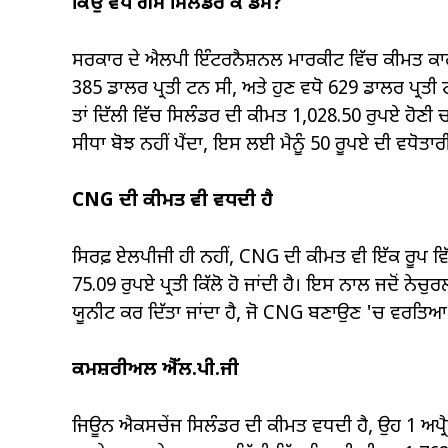
ਕਿਉਂ ਵਧੇ ਗੈਸ ਸਿਲੰਡਰ ਕੇ ਡੈਮ?
ਸਰਕਾਰ ਦੇ ਐਲਪੀ ਇੰਟਰਨੈਸ਼ਨਲ ਮਾਰਕੀਟ ਵਿੱਚ ਕੀਮਤ ਕਾਫ
385 ਡਾਲਰ ਪ੍ਰਤੀ ਟਨ ਸੀ, ਅਤੇ ਹੁਣ ਵਧੋ 629 ਡਾਲਰ ਪ੍ਰਤੀ
ਤਾਂ ਦਿੱਲੀ ਵਿੱਚ ਸਿਲੰਡਰ ਦੀ ਕੀਮਤ 1,028.50 ਰੁਪਏ ਹੋਣੀ ਚਾ
ਸੀਧਾ ਬੋਝ ਨਹੀਂ ਪੈਂਦਾ, ਇਸ ਲਈ ਮੈਨੂੰ 50 ਰੂਪਏ ਦੀ ਵਧੋਤਾ
CNG ਦੀ ਕੀਮਤ ਵੀ ਵਧਦੀ ਹੈ
ਸਿਰਫ਼ ਏਲਪੀਜੀ ਹੀ ਨਹੀਂ, CNG ਦੀ ਕੀਮਤ ਵੀ ਇੱਕ ਰੂਪ ਵਿੱਚ
75.09 ਰੁਪਏ ਪ੍ਰਤੀ ਕਿੱਲੋ ਹੋ ਜਾਂਦੀ ਹੈ। ਇਸ ਨਾਲ ਜਦੋਂ ਨੇਚ
ਯੂਨੀਟ ਕਰ ਦਿੱਤਾ ਜਾਂਦਾ ਹੈ, ਜੋ CNG ਬਣਾਉਣ 'ਚ ਵਰਤਿਆ ਜ
ਕਮਸ਼ਰੀਅਲ ਐੱਲ.ਪੀ.ਜੀ
ਜਿਊਨ ਐਕਸਚੇਂਜ ਸਿਲੰਡਰ ਦੀ ਕੀਮਤ ਵਧਦੀ ਹੈ, ਉਹ 1 ਅਪ੍ਰੈਲ