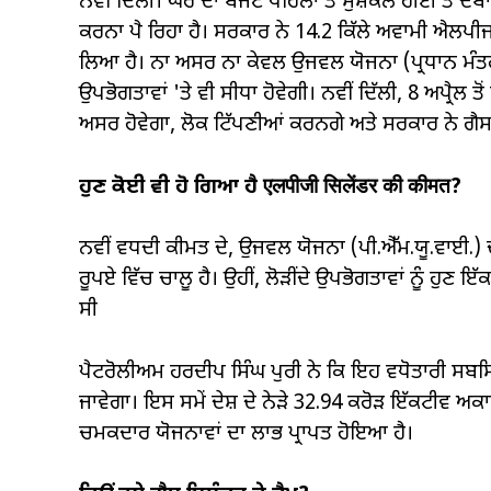
ਨਵੀਂ ਦਿੱਲੀ। ਘਰ ਦਾ ਬਜਟ ਪਹਿਲਾਂ ਤੋਂ ਮੁਸ਼ਕਲ ਹੀਈ ਤੋ
ਕਰਨਾ ਪੈ ਰਿਹਾ ਹੈ। ਸਰਕਾਰ ਨੇ 14.2 ਕਿੱਲੇ ਅਵਾਮੀ ਐਲਪ
ਲਿਆ ਹੈ। ਨਾ ਅਸਰ ਨਾ ਕੇਵਲ ਉਜਵਲ ਯੋਜਨਾ (ਪ੍ਰਧਾਨ ਮੰਤਰ
ਉਪਭੋਗਤਾਵਾਂ 'ਤੇ ਵੀ ਸੀਧਾ ਹੋਵੇਗੀ। ਨਵੀਂ ਦਿੱਲੀ, 8 ਅਪ੍ਰੈਲ
ਅਸਰ ਹੋਵੇਗਾ, ਲੋਕ ਟਿੱਪਣੀਆਂ ਕਰਨਗੇ ਅਤੇ ਸਰਕਾਰ ਨੇ ਗੈਸ
ਹੁਣ ਕੋਈ ਵੀ ਹੋ ਗਿਆ ਹੈ एलपीजी सिलेंडर की कीमत?
ਨਵੀਂ ਵਧਦੀ ਕੀਮਤ ਦੇ, ਉਜਵਲ ਯੋਜਨਾ (ਪੀ.ਐੱਮ.ਯੂ.ਵਾਈ.) 
ਰੂਪਏ ਵਿੱਚ ਚਾਲੂ ਹੈ। ਉਹੀਂ, ਲੋੜੀਂਦੇ ਉਪਭੋਗਤਾਵਾਂ ਨੂੰ ਹੁ
ਸੀ
ਪੈਟਰੋਲੀਅਮ ਹਰਦੀਪ ਸਿੰਘ ਪੁਰੀ ਨੇ ਕਿ ਇਹ ਵਧੋਤਾਰੀ ਸਬਸਿਡ
ਜਾਵੇਗਾ। ਇਸ ਸਮੇਂ ਦੇਸ਼ ਦੇ ਨੇੜੇ 32.94 ਕਰੋੜ ਇੱਕਟੀਵ ਅਕ
ਚਮਕਦਾਰ ਯੋਜਨਾਵਾਂ ਦਾ ਲਾਭ ਪ੍ਰਾਪਤ ਹੋਇਆ ਹੈ।