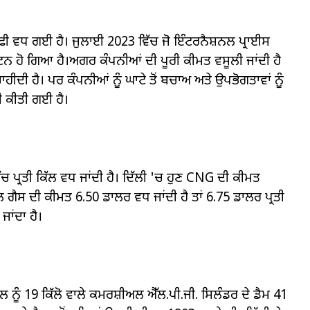
ੀ ਵਧ ਗਈ ਹੈ। ਜੁਲਾਈ 2023 ਵਿੱਚ ਜੋ ਇੰਟਰਨੈਸ਼ਨਲ ਪ੍ਰਾਈਸ
 ਟਨ ਹੋ ਗਿਆ ਹੈ।ਅਗਰ ਕੰਪਨੀਆਂ ਦੀ ਪੂਰੀ ਕੀਮਤ ਵਸੂਲੀ ਜਾਂਦੀ ਹੈ
ਹੀਦੀ ਹੈ। ਪਰ ਕੰਪਨੀਆਂ ਨੂੰ ਘਾਟੇ ਤੋਂ ਬਚਾਅ ਅਤੇ ਉਪਭੋਗਤਾਵਾਂ ਨੂੰ
ਰੀ ਕੀਤੀ ਗਈ ਹੈ।
 ਪ੍ਰਤੀ ਕਿੱਲ ਵਧ ਜਾਂਦੀ ਹੈ। ਦਿੱਲੀ 'ਚ ਹੁਣ CNG ਦੀ ਕੀਮਤ
ੁਰਲ ਗੈਸ ਦੀ ਕੀਮਤ 6.50 ਡਾਲਰ ਵਧ ਜਾਂਦੀ ਹੈ ਤਾਂ 6.75 ਡਾਲਰ ਪ੍ਰਤੀ
ਾਂਦਾ ਹੈ।
 ਨੂੰ 19 ਕਿੱਲੋ ਵਾਲੇ ਕਮਰਸ਼ੀਅਲ ਐੱਲ.ਪੀ.ਜੀ. ਸਿਲੰਡਰ ਦੇ ਡੈਮ 41