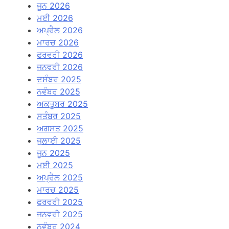
ਜੂਨ 2026
ਮਈ 2026
ਅਪ੍ਰੈਲ 2026
ਮਾਰਚ 2026
ਫਰਵਰੀ 2026
ਜਨਵਰੀ 2026
ਦਸੰਬਰ 2025
ਨਵੰਬਰ 2025
ਅਕਤੂਬਰ 2025
ਸਤੰਬਰ 2025
ਅਗਸਤ 2025
ਜੁਲਾਈ 2025
ਜੂਨ 2025
ਮਈ 2025
ਅਪ੍ਰੈਲ 2025
ਮਾਰਚ 2025
ਫਰਵਰੀ 2025
ਜਨਵਰੀ 2025
ਨਵੰਬਰ 2024