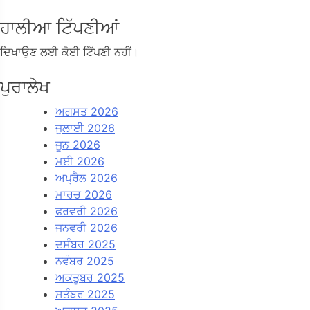
ਹਾਲੀਆ ਟਿੱਪਣੀਆਂ
ਦਿਖਾਉਣ ਲਈ ਕੋਈ ਟਿੱਪਣੀ ਨਹੀਂ।
ਪੁਰਾਲੇਖ
ਅਗਸਤ 2026
ਜੁਲਾਈ 2026
ਜੂਨ 2026
ਮਈ 2026
ਅਪ੍ਰੈਲ 2026
ਮਾਰਚ 2026
ਫਰਵਰੀ 2026
ਜਨਵਰੀ 2026
ਦਸੰਬਰ 2025
ਨਵੰਬਰ 2025
ਅਕਤੂਬਰ 2025
ਸਤੰਬਰ 2025