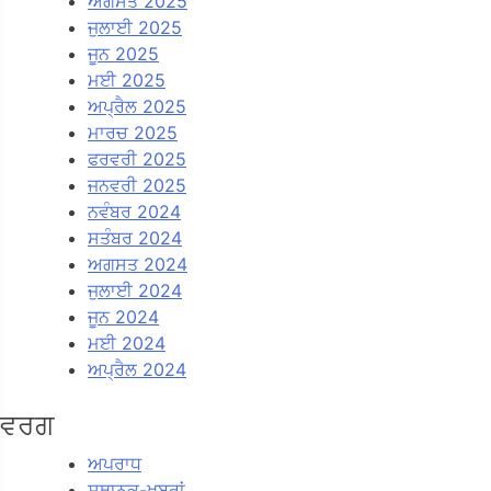
ਅਗਸਤ 2025
ਜੁਲਾਈ 2025
ਜੂਨ 2025
ਮਈ 2025
ਅਪ੍ਰੈਲ 2025
ਮਾਰਚ 2025
ਫਰਵਰੀ 2025
ਜਨਵਰੀ 2025
ਨਵੰਬਰ 2024
ਸਤੰਬਰ 2024
ਅਗਸਤ 2024
ਜੁਲਾਈ 2024
ਜੂਨ 2024
ਮਈ 2024
ਅਪ੍ਰੈਲ 2024
ਵਰਗ
ਅਪਰਾਧ
ਸਥਾਨਕ-ਖ਼ਬਰਾਂ