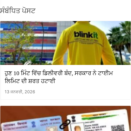
ਸੰਬੰਧਿਤ ਪੋਸਟ
ਹੁਣ 10 ਮਿੰਟ ਵਿੱਚ ਡਿਲੀਵਰੀ ਬੰਦ, ਸਰਕਾਰ ਨੇ ਟਾਈਮ
ਲਿਮਿਟ ਦੀ ਸ਼ਰਤ ਹਟਾਈ
13 ਜਨਵਰੀ, 2026