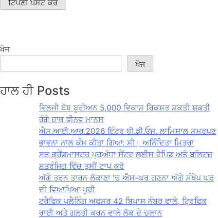
ਖੋਜ
ਖੋਜ
ਹਾਲ ਹੀ Posts
ਵਿਲਜੀ ਬੋਬ ਬੂਰੀਅਨ 5,000 ਵਿਕਾਸ ਰਿਕਸ਼ਤ ਸ਼ਕਤੀ ਸ਼ਕਤੀ
ਰੰਗੇ ਹਾਥ ਫੀਨਵ ਮਾਨਸ
ਐਸ.ਆਈ.ਆਰ.2026 ਇੰਟਰ ਬੀ.ਡੀ.ਓਜ. ਲਾਮਿਸਾਲ ਸਮਰਪਣ
ਭਾਵਨਾ ਨਾਲ ਕੰਮ ਕੀਤਾ ਗਿਆ: ਸੀ। ਅਨਿੰਦਿਤਾ ਮਿਤ੍ਰਾ
ਸਤ ਗ੍ਰੈਂਡਮਾਸਟਰ ਪ੍ਰਅੰਧਾ ਸੈਂਟਰ ਲੁਈਸ ਰੈਪਿਡ ਅਤੇ ਬਲਿਟਜ਼
ਸ਼ਤਰੰਜਿਗ ਵਿੱਚ ਤੁਸੀਂ ਟਾਪ ਕਰੋ
ਅੱਗੇ ਤਰਨ ਤਾਰਨ ਲੋਕਾਣਾ 'ਚ ਐਸ-ਘਰ ਗਣਨਾ ਅੱਗੇ ਸੰਖੇਪ ਘਰ
ਦੀ ਵਿਆਖਿਆ ਪੂਰੀ
ਟਰੈਫਿਕ ਪਲੈਨਿੰਗ ਅਫਸਰ 42 ਬਿਪਾਸ ਨੰਬਰ ਵਾਲੇ, ਟ੍ਰਿਫਿਕ
ਰਾਈ ਅਤੇ ਗਲਤੀ ਕਰਨ ਵਾਲੇ ਲੋਕ ਦੇ ਚਲਾਨ