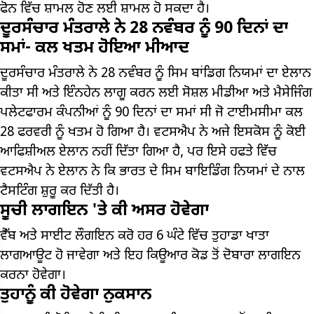
ਫੋਨ ਵਿੱਚ ਸ਼ਾਮਲ ਹੋਣ ਲਈ ਸ਼ਾਮਲ ਹੋ ਸਕਦਾ ਹੈ।
ਦੂਰਸੰਚਾਰ ਮੰਤਰਾਲੇ ਨੇ 28 ਨਵੰਬਰ ਨੂੰ 90 ਦਿਨਾਂ ਦਾ
ਸਮਾਂ- ਕਲ ਖਤਮ ਹੋਇਆ ਮੀਆਦ
ਦੂਰਸੰਚਾਰ ਮੰਤਰਾਲੇ ਨੇ 28 ਨਵੰਬਰ ਨੂੰ ਸਿਮ ਬਾਂਡਿਗ ਨਿਯਮਾਂ ਦਾ ਏਲਾਨ
ਕੀਤਾ ਸੀ ਅਤੇ ਇੰਨਹੇਨ ਲਾਗੂ ਕਰਨ ਲਈ ਸੋਸ਼ਲ ਮੀਡੀਆ ਅਤੇ ਮੈਸੇਜਿੰਗ
ਪਲੇਟਫਾਰਮ ਕੰਪਨੀਆਂ ਨੂੰ 90 ਦਿਨਾਂ ਦਾ ਸਮਾਂ ਸੀ ਜੋ ਟਾਈਮਸੀਮਾ ਕਲ
28 ਫਰਵਰੀ ਨੂੰ ਖਤਮ ਹੋ ਗਿਆ ਹੈ। ਵਟਸਐਪ ਨੇ ਅਜੇ ਇਸਕੋਸ ਨੂੰ ਕੋਈ
ਆਫਿਸ਼ੀਅਲ ਏਲਾਨ ਨਹੀਂ ਦਿੱਤਾ ਗਿਆ ਹੈ, ਪਰ ਇਸੇ ਹਫਤੇ ਵਿੱਚ
ਵਟਸਐਪ ਨੇ ਏਲਾਨ ਨੇ ਕਿ ਭਾਰਤ ਦੇ ਸਿਮ ਬਾਇਡਿੰਗ ਨਿਯਮਾਂ ਦੇ ਨਾਲ
ਟੈਸਟਿੰਗ ਸ਼ੁਰੂ ਕਰ ਦਿੱਤੀ ਹੈ।
ਸੂਚੀ ਲਾਗਇਨ 'ਤੇ ਕੀ ਅਸਰ ਹੋਵੇਗਾ
ਵੈੱਬ ਅਤੇ ਸਾਈਟ ਲੌਗਇਨ ਕਰੋ ਹਰ 6 ਘੰਟੇ ਵਿੱਚ ਤੁਹਾਡਾ ਖਾਤਾ
ਲਾਗਆਊਟ ਹੋ ਜਾਵੇਗਾ ਅਤੇ ਇਹ ਕਿਊਆਰ ਕੋਡ ਤੋਂ ਦੋਬਾਰਾ ਲਾਗਇਨ
ਕਰਨਾ ਹੋਵੇਗਾ।
ਤੁਹਾਨੂੰ ਕੀ ਹੋਵੇਗਾ ਨੁਕਸਾਨ