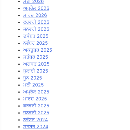
ਮਈ 2026
ਅਪ੍ਰੈਲ 2026
ਮਾਰਚ 2026
ਫਰਵਰੀ 2026
ਜਨਵਰੀ 2026
ਦਸੰਬਰ 2025
ਨਵੰਬਰ 2025
ਅਕਤੂਬਰ 2025
ਸਤੰਬਰ 2025
ਅਗਸਤ 2025
ਜੁਲਾਈ 2025
ਜੂਨ 2025
ਮਈ 2025
ਅਪ੍ਰੈਲ 2025
ਮਾਰਚ 2025
ਫਰਵਰੀ 2025
ਜਨਵਰੀ 2025
ਨਵੰਬਰ 2024
ਸਤੰਬਰ 2024