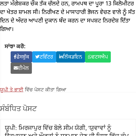
ਲਤਾ ਮੰਗੇਸ਼ਕਰ ਚੌਕ ਤੱਕ ਚੱਲਦੇ ਹਨ, ਰਾਮਪਥ ਦਾ ਪੂਰਾ 13 ਕਿਲੋਮੀਟਰ
ਦਾ ਖੇਤਰ ਸ਼ਾਮਲ ਸੀ। ਨਿਰੀਖਣ ਦੇ ਮਾਸਾਹਾਰੀ ਭੋਜਨ ਵੇਚਣ ਵਾਲੇ ਨੂੰ ਸੱਤ
ਦਿਨ ਦੇ ਅੰਦਰ ਆਪਣੀ ਦੁਕਾਨ ਬੰਦ ਕਰਨ ਦਾ ਸਪਸ਼ਟ ਨਿਰਦੇਸ਼ ਦਿੱਤਾ
ਗਿਆ।
ਸਾਂਝਾ ਕਰੋ:
ਫੇਸਬੁੱਕ
ਟਵਿੱਟਰ
ਲਿੰਕਡਇਨ
ਵਟਸਐਪ
ਈਮੇਲ
ਯੂਪੀ ਤੇ ਭਾਈ
ਵਿੱਚ ਪੋਸਟ ਕੀਤਾ ਗਿਆ
ਸੰਬੰਧਿਤ ਪੋਸਟ
ਯੂਪੀ: ਮਿਰਜਾਪੁਰ ਵਿੱਚ ਬੋਲੇ ​​ਸੀਮ ਯੋਗੀ, 'ਯੁਵਾਵਾਂ ਨੂੰ
ਉਤਪਾਦਨ ਅਤੇ ਔਰਤਾਂ ਨੂੰ ਸਨਮਾਨ ਦੇਣ ਦੀ ਦਿਸ਼ਾ ਵਿੱਚ ਕੰਮ