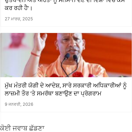
ਕਰ ਰਹੀ ਹੈ'।
27 ਮਾਰਚ, 2025
ਮੁੱਖ ਮੰਤਰੀ ਯੋਗੀ ਦੇ ਆਦੇਸ਼, ਸਾਰੇ ਸਰਕਾਰੀ ਅਧਿਕਾਰੀਆਂ ਨੂੰ
ਲਾਜ਼ਮੀ ਤੌਰ 'ਤੇ ਸਮਰੱਥਾ ਬਣਾਉਣ ਦਾ ਪ੍ਰੋਗਰਾਮ
9 ਜਨਵਰੀ, 2026
ਕੋਈ ਜਵਾਬ ਛੱਡਣਾ