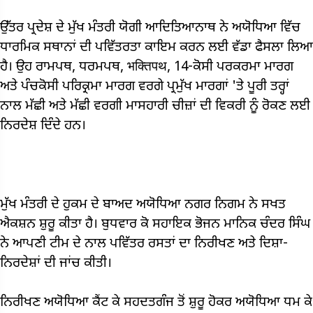
ਉੱਤਰ ਪ੍ਰਦੇਸ਼ ਦੇ ਮੁੱਖ ਮੰਤਰੀ ਯੋਗੀ ਆਦਿਤਿਆਨਾਥ ਨੇ ਅਯੋਧਿਆ ਵਿੱਚ
ਧਾਰਮਿਕ ਸਥਾਨਾਂ ਦੀ ਪਵਿੱਤਰਤਾ ਕਾਇਮ ਕਰਨ ਲਈ ਵੱਡਾ ਫੈਸਲਾ ਲਿਆ
ਹੈ। ਉਹ ਰਾਮਪਥ, ਧਰਮਪਥ, भक्तिपथ, 14-ਕੋਸੀ ਪਰਕਰਮਾ ਮਾਰਗ
ਅਤੇ ਪੰਚਕੋਸੀ ਪਰਿਕ੍ਰਮਾ ਮਾਰਗ ਵਰਗੇ ਪ੍ਰਮੁੱਖ ਮਾਰਗਾਂ 'ਤੇ ਪੂਰੀ ਤਰ੍ਹਾਂ
ਨਾਲ ਮੱਛੀ ਅਤੇ ਮੱਛੀ ਵਰਗੀ ਮਾਸਹਾਰੀ ਚੀਜ਼ਾਂ ਦੀ ਵਿਕਰੀ ਨੂੰ ਰੋਕਣ ਲਈ
ਨਿਰਦੇਸ਼ ਦਿੰਦੇ ਹਨ।
ਮੁੱਖ ਮੰਤਰੀ ਦੇ ਹੁਕਮ ਦੇ ਬਾਅਦ ਅਯੋਧਿਆ ਨਗਰ ਨਿਗਮ ਨੇ ਸਖਤ
ਐਕਸ਼ਨ ਸ਼ੁਰੂ ਕੀਤਾ ਹੈ। ਬੁਧਵਾਰ ਕੋ ਸਹਾਇਕ ਭੋਜਨ ਮਾਨਿਕ ਚੰਦਰ ਸਿੰਘ
ਨੇ ਆਪਣੀ ਟੀਮ ਦੇ ਨਾਲ ਪਵਿੱਤਰ ਰਸਤਾਂ ਦਾ ਨਿਰੀਖਣ ਅਤੇ ਦਿਸ਼ਾ-
ਨਿਰਦੇਸ਼ਾਂ ਦੀ ਜਾਂਚ ਕੀਤੀ।
ਨਿਰੀਖਣ ਅਯੋਧਿਆ ਕੈਂਟ ਕੇ ਸਹਦਤਗੰਜ ਤੋਂ ਸ਼ੁਰੂ ਹੋਕਰ ਅਯੋਧਿਆ ਧਮ ਕੇ