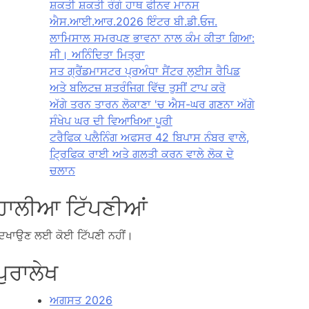
ਸ਼ਕਤੀ ਸ਼ਕਤੀ ਰੰਗੇ ਹਾਥ ਫੀਨਵ ਮਾਨਸ
ਐਸ.ਆਈ.ਆਰ.2026 ਇੰਟਰ ਬੀ.ਡੀ.ਓਜ.
ਲਾਮਿਸਾਲ ਸਮਰਪਣ ਭਾਵਨਾ ਨਾਲ ਕੰਮ ਕੀਤਾ ਗਿਆ:
ਸੀ। ਅਨਿੰਦਿਤਾ ਮਿਤ੍ਰਾ
ਸਤ ਗ੍ਰੈਂਡਮਾਸਟਰ ਪ੍ਰਅੰਧਾ ਸੈਂਟਰ ਲੁਈਸ ਰੈਪਿਡ
ਅਤੇ ਬਲਿਟਜ਼ ਸ਼ਤਰੰਜਿਗ ਵਿੱਚ ਤੁਸੀਂ ਟਾਪ ਕਰੋ
ਅੱਗੇ ਤਰਨ ਤਾਰਨ ਲੋਕਾਣਾ 'ਚ ਐਸ-ਘਰ ਗਣਨਾ ਅੱਗੇ
ਸੰਖੇਪ ਘਰ ਦੀ ਵਿਆਖਿਆ ਪੂਰੀ
ਟਰੈਫਿਕ ਪਲੈਨਿੰਗ ਅਫਸਰ 42 ਬਿਪਾਸ ਨੰਬਰ ਵਾਲੇ,
ਟ੍ਰਿਫਿਕ ਰਾਈ ਅਤੇ ਗਲਤੀ ਕਰਨ ਵਾਲੇ ਲੋਕ ਦੇ
ਚਲਾਨ
ਹਾਲੀਆ ਟਿੱਪਣੀਆਂ
ਿਖਾਉਣ ਲਈ ਕੋਈ ਟਿੱਪਣੀ ਨਹੀਂ।
ਪੁਰਾਲੇਖ
ਅਗਸਤ 2026