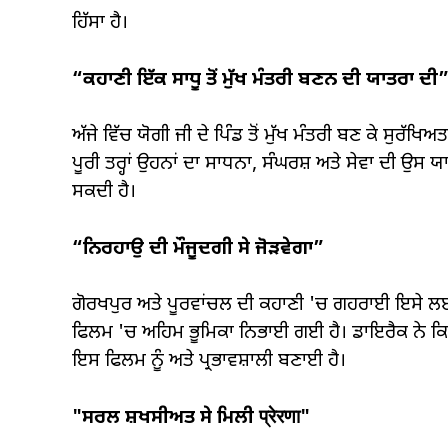
ਹਿੱਸਾ ਹੈ।
“ਕਹਾਣੀ ਇੱਕ ਸਾਧੂ ਤੋਂ ਮੁੱਖ ਮੰਤਰੀ ਬਣਨ ਦੀ ਯਾਤਰਾ ਦੀ
ਅੱਜੇ ਵਿੱਚ ਯੋਗੀ ਜੀ ਦੇ ਪਿੰਡ ਤੋਂ ਮੁੱਖ ਮੰਤਰੀ ਬਣ ਕੇ ਸੁ
ਪੂਰੀ ਤਰ੍ਹਾਂ ਉਹਨਾਂ ਦਾ ਸਾਧਨਾ, ਸੰਘਰਸ਼ ਅਤੇ ਸੇਵਾ ਦੀ ਉਸ ਯਾ
ਸਕਦੀ ਹੈ।
“ਨਿਰਹਾਉ ਦੀ ਮੌਜੂਦਗੀ ਸੇ ਜੋੜਵੇਗਾ”
ਗੋਰਖਪੁਰ ਅਤੇ ਪੂਰਵਾਂਚਲ ਦੀ ਕਹਾਣੀ 'ਚ ਗਹਰਾਈ ਇਸੇ ਲਈ 
ਫਿਲਮ 'ਚ ਅਹਿਮ ਭੂਮਿਕਾ ਨਿਭਾਈ ਗਈ ਹੈ। ਡਾਇਰੈਕ ਨੇ ਕਿਹਾ 
ਇਸ ਫਿਲਮ ਨੂੰ ਅਤੇ ਪ੍ਰਭਾਵਸ਼ਾਲੀ ਬਣਾਈ ਹੈ।
"ਸਰਲ ਸ਼ਖਸੀਅਤ ਸੇ ਮਿਲੀ प्रेरणा"