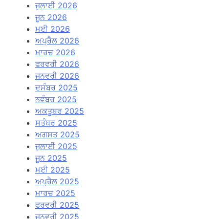
ਜੁਲਾਈ 2026
ਜੂਨ 2026
ਮਈ 2026
ਅਪ੍ਰੈਲ 2026
ਮਾਰਚ 2026
ਫਰਵਰੀ 2026
ਜਨਵਰੀ 2026
ਦਸੰਬਰ 2025
ਨਵੰਬਰ 2025
ਅਕਤੂਬਰ 2025
ਸਤੰਬਰ 2025
ਅਗਸਤ 2025
ਜੁਲਾਈ 2025
ਜੂਨ 2025
ਮਈ 2025
ਅਪ੍ਰੈਲ 2025
ਮਾਰਚ 2025
ਫਰਵਰੀ 2025
ਜਨਵਰੀ 2025