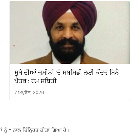
ਸੂਬੇ ਦੀਆਂ ਜ਼ਮੀਨਾਂ 'ਤੇ ਸਬਸਿਡੀ ਲਈ ਕੇਂਦਰ ਬਿਨੈ
ਪੱਤਰ : ਹੋਮ ਸਥਿਤੀ
7 ਅਪ੍ਰੈਲ, 2026
ਾਂ ਨੂੰ
* ਨਾਲ ਚਿੰਨ੍ਹਿਤ ਕੀਤਾ ਗਿਆ ਹੈ।