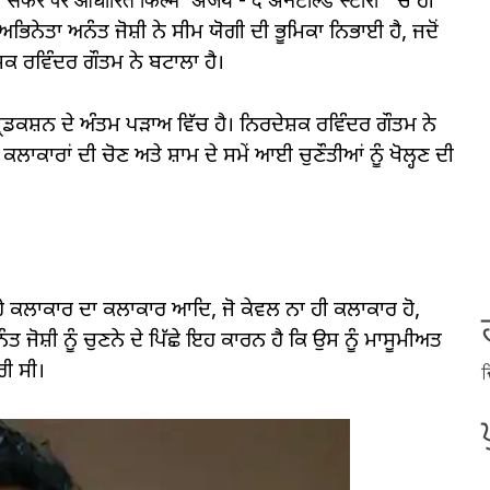
ायी सफर पर आधारित फिल्म 'अजेय - द अनटोल्ड स्टोरी' 'ਚ ਹੀ
ਨੇਤਾ ਅਨੰਤ ਜੋਸ਼ੀ ਨੇ ਸੀਮ ਯੋਗੀ ਦੀ ਭੂਮਿਕਾ ਨਿਭਾਈ ਹੈ, ਜਦੋਂ
ਦੇਸ਼ਕ ਰਵਿੰਦਰ ਗੌਤਮ ਨੇ ਬਟਾਲਾ ਹੈ।
ੋਡਕਸ਼ਨ ਦੇ ਅੰਤਮ ਪੜਾਅ ਵਿੱਚ ਹੈ। ਨਿਰਦੇਸ਼ਕ ਰਵਿੰਦਰ ਗੌਤਮ ਨੇ
ਕਲਾਕਾਰਾਂ ਦੀ ਚੋਣ ਅਤੇ ਸ਼ਾਮ ਦੇ ਸਮੇਂ ਆਈ ਚੁਣੌਤੀਆਂ ਨੂੰ ਖੋਲ੍ਹਣ ਦੀ
 ਕਲਾਕਾਰ ਦਾ ਕਲਾਕਾਰ ਆਦਿ, ਜੋ ਕੇਵਲ ਨਾ ਹੀ ਕਲਾਕਾਰ ਹੋ,
ਤ ਜੋਸ਼ੀ ਨੂੰ ਚੁਣਨੇ ਦੇ ਪਿੱਛੇ ਇਹ ਕਾਰਨ ਹੈ ਕਿ ਉਸ ਨੂੰ ਮਾਸੂਮੀਅਤ
ਰੀ ਸੀ।
ਦ