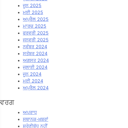
ਜੂਨ 2025
ਮਈ 2025
ਅਪ੍ਰੈਲ 2025
ਮਾਰਚ 2025
ਫਰਵਰੀ 2025
ਜਨਵਰੀ 2025
ਨਵੰਬਰ 2024
ਸਤੰਬਰ 2024
ਅਗਸਤ 2024
ਜੁਲਾਈ 2024
ਜੂਨ 2024
ਮਈ 2024
ਅਪ੍ਰੈਲ 2024
ਵਰਗ
ਅਪਰਾਧ
ਸਥਾਨਕ-ਖ਼ਬਰਾਂ
ਸ਼੍ਰੇਣੀਬੱਧ ਨਹੀਂ