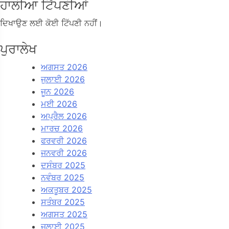
ਹਾਲੀਆ ਟਿੱਪਣੀਆਂ
ਦਿਖਾਉਣ ਲਈ ਕੋਈ ਟਿੱਪਣੀ ਨਹੀਂ।
ਪੁਰਾਲੇਖ
ਅਗਸਤ 2026
ਜੁਲਾਈ 2026
ਜੂਨ 2026
ਮਈ 2026
ਅਪ੍ਰੈਲ 2026
ਮਾਰਚ 2026
ਫਰਵਰੀ 2026
ਜਨਵਰੀ 2026
ਦਸੰਬਰ 2025
ਨਵੰਬਰ 2025
ਅਕਤੂਬਰ 2025
ਸਤੰਬਰ 2025
ਅਗਸਤ 2025
ਜੁਲਾਈ 2025