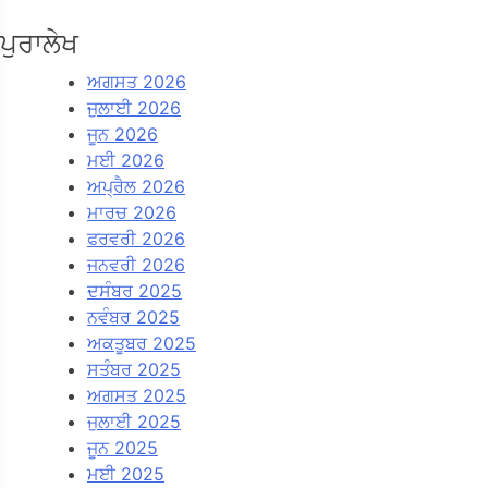
ਪੁਰਾਲੇਖ
ਅਗਸਤ 2026
ਜੁਲਾਈ 2026
ਜੂਨ 2026
ਮਈ 2026
ਅਪ੍ਰੈਲ 2026
ਮਾਰਚ 2026
ਫਰਵਰੀ 2026
ਜਨਵਰੀ 2026
ਦਸੰਬਰ 2025
ਨਵੰਬਰ 2025
ਅਕਤੂਬਰ 2025
ਸਤੰਬਰ 2025
ਅਗਸਤ 2025
ਜੁਲਾਈ 2025
ਜੂਨ 2025
ਮਈ 2025