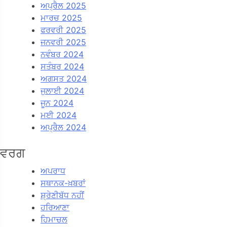
ਅਪ੍ਰੈਲ 2025
ਮਾਰਚ 2025
ਫਰਵਰੀ 2025
ਜਨਵਰੀ 2025
ਨਵੰਬਰ 2024
ਸਤੰਬਰ 2024
ਅਗਸਤ 2024
ਜੁਲਾਈ 2024
ਜੂਨ 2024
ਮਈ 2024
ਅਪ੍ਰੈਲ 2024
ਵਰਗ
ਅਪਰਾਧ
ਸਥਾਨਕ-ਖ਼ਬਰਾਂ
ਸ਼੍ਰੇਣੀਬੱਧ ਨਹੀਂ
ਹਰਿਆਣਾ
ਹਿਮਾਚਲ