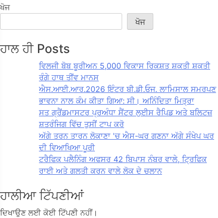
ਖੋਜ
ਖੋਜ
ਹਾਲ ਹੀ Posts
ਵਿਲਜੀ ਬੋਬ ਬੂਰੀਅਨ 5,000 ਵਿਕਾਸ ਰਿਕਸ਼ਤ ਸ਼ਕਤੀ ਸ਼ਕਤੀ
ਰੰਗੇ ਹਾਥ ਤੀਂਵ ਮਾਨਸ
ਐਸ.ਆਈ.ਆਰ.2026 ਇੰਟਰ ਬੀ.ਡੀ.ਓਜ. ਲਾਮਿਸਾਲ ਸਮਰਪਣ
ਭਾਵਨਾ ਨਾਲ ਕੰਮ ਕੀਤਾ ਗਿਆ: ਸੀ। ਅਨਿੰਦਿਤਾ ਮਿਤ੍ਰਾ
ਸਤ ਗ੍ਰੈਂਡਮਾਸਟਰ ਪ੍ਰਅੰਧਾ ਸੈਂਟਰ ਲੁਈਸ ਰੈਪਿਡ ਅਤੇ ਬਲਿਟਜ਼
ਸ਼ਤਰੰਜਿਗ ਵਿੱਚ ਤੁਸੀਂ ਟਾਪ ਕਰੋ
ਅੱਗੇ ਤਰਨ ਤਾਰਨ ਲੋਕਾਣਾ 'ਚ ਐਸ-ਘਰ ਗਣਨਾ ਅੱਗੇ ਸੰਖੇਪ ਘਰ
ਦੀ ਵਿਆਖਿਆ ਪੂਰੀ
ਟਰੈਫਿਕ ਪਲੈਨਿੰਗ ਅਫਸਰ 42 ਬਿਪਾਸ ਨੰਬਰ ਵਾਲੇ, ਟ੍ਰਿਫਿਕ
ਰਾਈ ਅਤੇ ਗਲਤੀ ਕਰਨ ਵਾਲੇ ਲੋਕ ਦੇ ਚਲਾਨ
ਹਾਲੀਆ ਟਿੱਪਣੀਆਂ
ਦਿਖਾਉਣ ਲਈ ਕੋਈ ਟਿੱਪਣੀ ਨਹੀਂ।