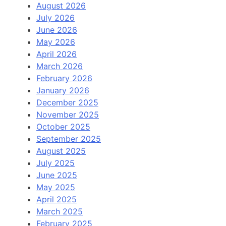
August 2026
July 2026
June 2026
May 2026
April 2026
March 2026
February 2026
January 2026
December 2025
November 2025
October 2025
September 2025
August 2025
July 2025
June 2025
May 2025
April 2025
March 2025
February 2025