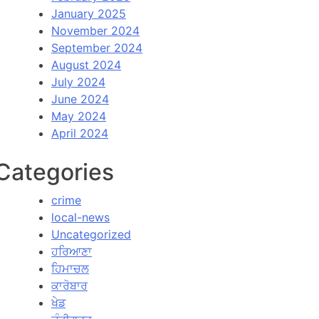
January 2025
November 2024
September 2024
August 2024
July 2024
June 2024
May 2024
April 2024
Categories
crime
local-news
Uncategorized
ਹਰਿਆਣਾ
ਹਿਮਾਚਲ
ਕਾਰੋਬਾਰ
ਖੇਡ