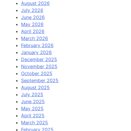
August 2026
July 2026
June 2026
May 2026
April 2026
March 2026
February 2026
January 2026
December 2025
November 2025
October 2025
September 2025
August 2025
July 2025
June 2025
May 2025
April 2025
March 2025
February 2025