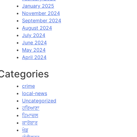
January 2025
November 2024
September 2024
August 2024
July 2024
June 2024
May 2024
April 2024
Categories
crime
local-news
Uncategorized
ਹਰਿਆਣਾ
ਹਿਮਾਚਲ
ਕਾਰੋਬਾਰ
ਖੇਡ