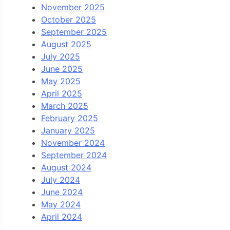
November 2025
October 2025
September 2025
August 2025
July 2025
June 2025
May 2025
April 2025
March 2025
February 2025
January 2025
November 2024
September 2024
August 2024
July 2024
June 2024
May 2024
April 2024