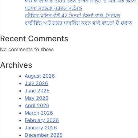
ਐਸ.ਆਈ.ਆਰ ਤਹਿਤ ਤਰਨ ਤਾਰਨ ਜ਼ਿਲ੍ਹੇ ‘ਚ ਘਰ-ਘਰ ਗਣਨਾ
ਪੜਾਅ ਸਫਲਤਾ ਪੂਰਵਕ ਮੁਕੰਮਲ
ਟਰੈਫਿਕ ਪੁਲਿਸ ਵੱਲੋਂ 42 ਬਿਨ੍ਹਾਂ ਨੰਬਰਾਂ ਵਾਲੇ, ਟ੍ਰਿਪਲ
ਰਾਈਡਿੰਗ ਅਤੇ ਗਲਤ ਪਾਰਕਿੰਗ ਕਰਨ ਵਾਲੇ ਵਾਹਨਾਂ ਦੇ ਚਲਾਨ
Recent Comments
No comments to show.
Archives
August 2026
July 2026
June 2026
May 2026
April 2026
March 2026
February 2026
January 2026
December 2025