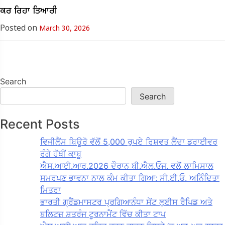
ਕਰ ਰਿਹਾ ਤਿਆਰੀ
Posted on
March 30, 2026
Search
Search
Recent Posts
ਵਿਜੀਲੈਂਸ ਬਿਊਰੋ ਵੱਲੋਂ 5,000 ਰੁਪਏ ਰਿਸ਼ਵਤ ਲੈਂਦਾ ਡਰਾਈਵਰ
ਰੰਗੇ ਹੱਥੀਂ ਕਾਬੂ
ਐਸ.ਆਈ.ਆਰ.2026 ਦੌਰਾਨ ਬੀ.ਐਲ.ਓਜ. ਵਲੋਂ ਲਾਮਿਸਾਲ
ਸਮਰਪਣ ਭਾਵਨਾ ਨਾਲ ਕੰਮ ਕੀਤਾ ਗਿਆ: ਸੀ.ਈ.ਓ. ਅਨਿੰਦਿਤਾ
ਮਿਤਰਾ
ਭਾਰਤੀ ਗ੍ਰੈਂਡਮਾਸਟਰ ਪ੍ਰਗਿਆਨੰਧਾ ਸੇਂਟ ਲੁਈਸ ਰੈਪਿਡ ਅਤੇ
ਬਲਿਟਜ਼ ਸ਼ਤਰੰਜ ਟੂਰਨਾਮੈਂਟ ਵਿੱਚ ਕੀਤਾ ਟਾਪ