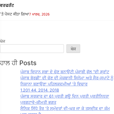
ਵਰਫਰੰਟ
'ਤੇ ਪੋਸਟ ਕੀਤਾ ਗਿਆ
7 ਮਾਰਚ, 2026
ਖੋਜ
ਖੋਜ
ਹਾਲ ਹੀ Posts
ਪੰਜਾਬ ਵਿਧਾਨ ਸਭਾ ਦੇ ਚੋਣ ਬਨਾਉਟੀ ਪੰਜਾਬੀ ਫੁੱਲ “ਦੀ ਗ੍ਰਾਂਟ
ਪੰਜਾਬ ਬੋਰਡੀ” ਦੀ ਚੋਣ ਦੀ ਮੇਜ਼ਬਾਨੀ ਸਿਨੇਮਾ ਅਤੇ ਸੈਰ-ਸਪਾਟੇ ਨੂੰ
ਨਿਸ਼ਾਨਾ ਬਣਾਉਣਾ ਪਹਿਲਕਦਮੀਆਂ 'ਤੇ ਵਿਚਾਰ
1,201 44, 2014, 2018
ਪੰਜਾਬ ਸਰਕਾਰ ਦਾ 61 ਪ੍ਰਤੀ ਗਊ ਦਿਨ ਪ੍ਰਤੀ ਪ੍ਰਤੀਨਿਧਤਾ
ਪ੍ਰਗਟਾਵੇ-ਕੀਮਤੀ ਭਗਤ
ਸੈਨਿਕ ਸਿੱਧੇ ਤੌਰ 'ਤੇ ਸਮੁੰਦਰਾਂ ਦੀ-ਘਰ ਜਾ ਕੇ ਤਸਦੀਕ ਦਾ ਕੰਮ