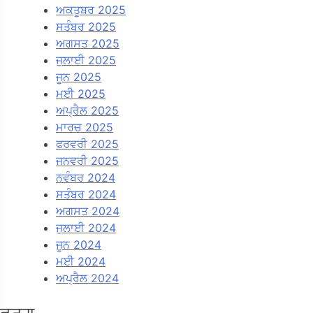
ਅਕਤੂਬਰ 2025
ਸਤੰਬਰ 2025
ਅਗਸਤ 2025
ਜੁਲਾਈ 2025
ਜੂਨ 2025
ਮਈ 2025
ਅਪ੍ਰੈਲ 2025
ਮਾਰਚ 2025
ਫਰਵਰੀ 2025
ਜਨਵਰੀ 2025
ਨਵੰਬਰ 2024
ਸਤੰਬਰ 2024
ਅਗਸਤ 2024
ਜੁਲਾਈ 2024
ਜੂਨ 2024
ਮਈ 2024
ਅਪ੍ਰੈਲ 2024