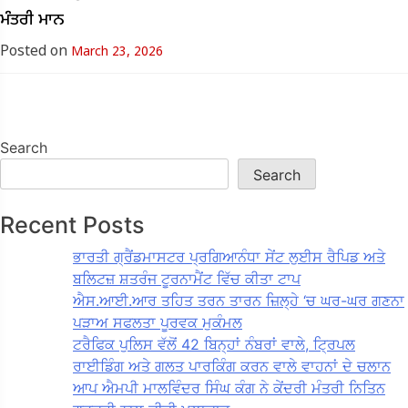
ਮੰਤਰੀ ਮਾਨ
Posted on
March 23, 2026
Search
Search
Recent Posts
ਭਾਰਤੀ ਗ੍ਰੈਂਡਮਾਸਟਰ ਪ੍ਰਗਿਆਨੰਧਾ ਸੇਂਟ ਲੁਈਸ ਰੈਪਿਡ ਅਤੇ
ਬਲਿਟਜ਼ ਸ਼ਤਰੰਜ ਟੂਰਨਾਮੈਂਟ ਵਿੱਚ ਕੀਤਾ ਟਾਪ
ਐਸ.ਆਈ.ਆਰ ਤਹਿਤ ਤਰਨ ਤਾਰਨ ਜ਼ਿਲ੍ਹੇ ‘ਚ ਘਰ-ਘਰ ਗਣਨਾ
ਪੜਾਅ ਸਫਲਤਾ ਪੂਰਵਕ ਮੁਕੰਮਲ
ਟਰੈਫਿਕ ਪੁਲਿਸ ਵੱਲੋਂ 42 ਬਿਨ੍ਹਾਂ ਨੰਬਰਾਂ ਵਾਲੇ, ਟ੍ਰਿਪਲ
ਰਾਈਡਿੰਗ ਅਤੇ ਗਲਤ ਪਾਰਕਿੰਗ ਕਰਨ ਵਾਲੇ ਵਾਹਨਾਂ ਦੇ ਚਲਾਨ
ਆਪ ਐਮਪੀ ਮਾਲਵਿੰਦਰ ਸਿੰਘ ਕੰਗ ਨੇ ਕੇਂਦਰੀ ਮੰਤਰੀ ਨਿਤਿਨ