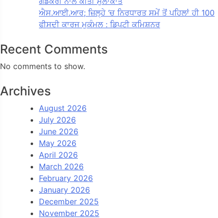
ਗਡਕਰੀ ਨਾਲ ਕੀਤੀ ਮੁਲਾਕਾਤ
ਐਸ.ਆਈ.ਆਰ; ਜ਼ਿਲ੍ਹੇ ‘ਚ ਨਿਰਧਾਰਤ ਸਮੇਂ ਤੋਂ ਪਹਿਲਾਂ ਹੀ 100
ਫੀਸਦੀ ਕਾਰਜ ਮੁਕੰਮਲ : ਡਿਪਟੀ ਕਮਿਸ਼ਨਰ
Recent Comments
No comments to show.
Archives
August 2026
July 2026
June 2026
May 2026
April 2026
March 2026
February 2026
January 2026
December 2025
November 2025