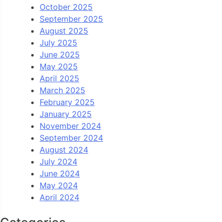
October 2025
September 2025
August 2025
July 2025
June 2025
May 2025
April 2025
March 2025
February 2025
January 2025
November 2024
September 2024
August 2024
July 2024
June 2024
May 2024
April 2024