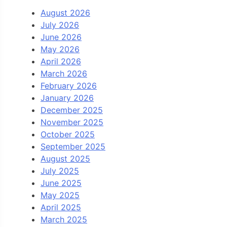
August 2026
July 2026
June 2026
May 2026
April 2026
March 2026
February 2026
January 2026
December 2025
November 2025
October 2025
September 2025
August 2025
July 2025
June 2025
May 2025
April 2025
March 2025