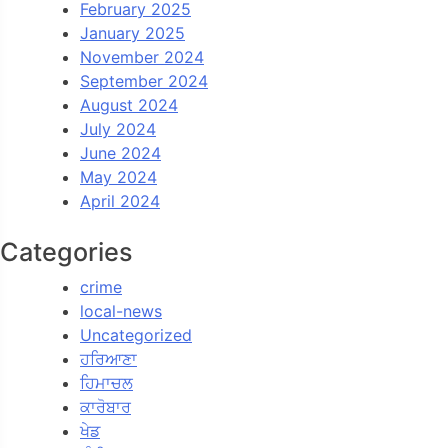
February 2025
January 2025
November 2024
September 2024
August 2024
July 2024
June 2024
May 2024
April 2024
Categories
crime
local-news
Uncategorized
ਹਰਿਆਣਾ
ਹਿਮਾਚਲ
ਕਾਰੋਬਾਰ
ਖੇਡ