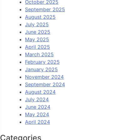
October 2025
September 2025
August 2025
July 2025
June 2025
May 2025
April 2025
March 2025
February 2025
January 2025
November 2024
September 2024
August 2024
July 2024
June 2024
May 2024
April 2024
Categories