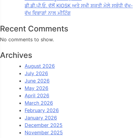
ਡੀ.ਡੀ.ਪੀ.ਓ. ਵੱਲੋਂ KIOSK ਅਤੇ ਸਖੀ ਸ਼ਕਤੀ ਮੇਲੇ ਸਬੰਧੀ ਵੱਖ-
ਵੱਖ ਵਿਭਾਗਾਂ ਨਾਲ ਮੀਟਿੰਗ
Recent Comments
No comments to show.
Archives
August 2026
July 2026
June 2026
May 2026
April 2026
March 2026
February 2026
January 2026
December 2025
November 2025