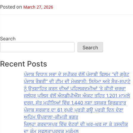
Posted on
March 27, 2026
Search
Search
Recent Posts
ਪੰਜਾਬ ਵਿਧਾਨ ਸਭਾ ਦੇ ਸਪੀਕਰ ਵੱਲੋਂ ਪੰਜਾਬੀ ਫਿਲਮ “ਦੀ ਗ੍ਰੇਟ
ਪੰਜਾਬ ਰੌਬਰੀ” ਦੀ ਟੀਮ ਦੀ ਮੇਜ਼ਬਾਨੀ; ਸਿਨੇਮਾ ਅਤੇ ਸੈਰ-ਸਪਾਟੇ
ਨੂੰ ਉਤਸ਼ਾਹਿਤ ਕਰਨ ਦੀਆਂ ਪਹਿਲਕਦਮੀਆਂ ‘ਤੇ ਕੀਤੀ ਚਰਚਾ
ਜਲੰਧਰ ਪੁਲਿਸ ਵੱਲੋਂ ਐਨਡੀਪੀਐੱਸ ਐਕਟ ਤਹਿਤ 1,201 ਮਾਮਲੇ
ਦਰਜ, ਸੱਤ ਮਹੀਨਿਆਂ ਵਿੱਚ 1,440 ਨਸ਼ਾ ਤਸਕਰ ਗ੍ਰਿਫ਼ਤਾਰ
ਪੰਜਾਬ ਸਰਕਾਰ ਦਾ 61 ਰੁਪਏ ਪ੍ਰਤੀ ਗਊ ਪ੍ਰਤੀ ਦਿਨ ਦੇਣਾ
ਅਹਿਮ ਉਪਰਾਲਾ-ਕੀਮਤੀ ਭਗਤ
ਜ਼ਿਲ੍ਹਾ ਗੁਰਦਾਸਪੁਰ ਵਿੱਚ ਵੋਟਰਾਂ ਦੀ ਘਰ-ਘਰ ਜਾ ਕੇ ਤਸਦੀਕ
ਦਾ ਕੰਮ ਸਫਲਤਾਪੂਰਵਕ ਮੁਕੰਮਲ