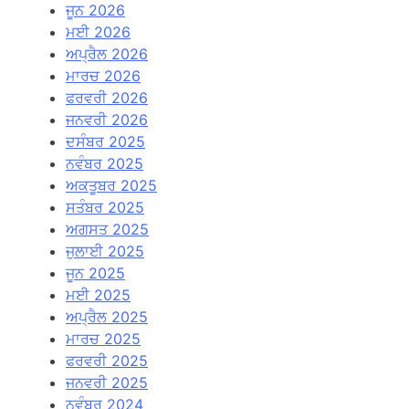
ਜੂਨ 2026
ਮਈ 2026
ਅਪ੍ਰੈਲ 2026
ਮਾਰਚ 2026
ਫਰਵਰੀ 2026
ਜਨਵਰੀ 2026
ਦਸੰਬਰ 2025
ਨਵੰਬਰ 2025
ਅਕਤੂਬਰ 2025
ਸਤੰਬਰ 2025
ਅਗਸਤ 2025
ਜੁਲਾਈ 2025
ਜੂਨ 2025
ਮਈ 2025
ਅਪ੍ਰੈਲ 2025
ਮਾਰਚ 2025
ਫਰਵਰੀ 2025
ਜਨਵਰੀ 2025
ਨਵੰਬਰ 2024