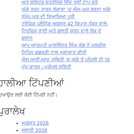
ਅਤੇ ਬਲਿਟਜ਼ ਸ਼ਤਰੰਜਿਗ ਵਿੱਚ ਤੁਸੀਂ ਟਾਪ ਕਰੋ
ਅੱਗੇ ਤਰਨ ਤਾਰਨ ਲੋਕਾਣਾ 'ਚ ਐਸ-ਘਰ ਗਣਨਾ ਅੱਗੇ
ਸੰਖੇਪ ਘਰ ਦੀ ਵਿਆਖਿਆ ਪੂਰੀ
ਟਰੈਫਿਕ ਪਲੈਨਿੰਗ ਅਫਸਰ 42 ਬਿਪਾਸ ਨੰਬਰ ਵਾਲੇ,
ਟ੍ਰਿਫਿਕ ਰਾਈ ਅਤੇ ਗਲਤੀ ਕਰਨ ਵਾਲੇ ਲੋਕ ਦੇ
ਚਲਾਨ
ਆਪ ਆਤਮਪੀ ਮਾਲਵਿੰਦਰ ਸਿੰਘ ਕੰਗ ਨੇ ਮਲਕੀਲ
ਨਿਤਿਨ ਗਡਕਰੀ ਨਾਲ ਮੁਲਾਕਾਤ ਕੀਤੀ
ਐਸ.ਆਈ.ਆਰ; ਸਥਿਤੀ 'ਚ ਅੱਗੇ ਤੋਂ ਪਹਿਲੀ ਹੀ 10
ਮੁੱਖ ਕਾਰਜ : ਮੁਕੰਮਲ ਸਥਿਤੀ
ਹਾਲੀਆ ਟਿੱਪਣੀਆਂ
ਿਖਾਉਣ ਲਈ ਕੋਈ ਟਿੱਪਣੀ ਨਹੀਂ।
ਪੁਰਾਲੇਖ
ਅਗਸਤ 2026
ਜੁਲਾਈ 2026