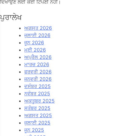
ਦਿਖਾਉਣ ਲਈ ਕੋਈ ਟਿੱਪਣੀ ਨਹੀਂ।
ਪੁਰਾਲੇਖ
ਅਗਸਤ 2026
ਜੁਲਾਈ 2026
ਜੂਨ 2026
ਮਈ 2026
ਅਪ੍ਰੈਲ 2026
ਮਾਰਚ 2026
ਫਰਵਰੀ 2026
ਜਨਵਰੀ 2026
ਦਸੰਬਰ 2025
ਨਵੰਬਰ 2025
ਅਕਤੂਬਰ 2025
ਸਤੰਬਰ 2025
ਅਗਸਤ 2025
ਜੁਲਾਈ 2025
ਜੂਨ 2025