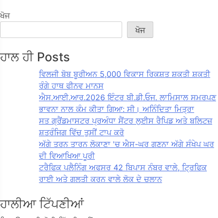
ਖੋਜ
ਖੋਜ
ਹਾਲ ਹੀ Posts
ਵਿਲਜੀ ਬੋਬ ਬੂਰੀਅਨ 5,000 ਵਿਕਾਸ ਰਿਕਸ਼ਤ ਸ਼ਕਤੀ ਸ਼ਕਤੀ
ਰੰਗੇ ਹਾਥ ਫੀਨਵ ਮਾਨਸ
ਐਸ.ਆਈ.ਆਰ.2026 ਇੰਟਰ ਬੀ.ਡੀ.ਓਜ. ਲਾਮਿਸਾਲ ਸਮਰਪਣ
ਭਾਵਨਾ ਨਾਲ ਕੰਮ ਕੀਤਾ ਗਿਆ: ਸੀ। ਅਨਿੰਦਿਤਾ ਮਿਤ੍ਰਾ
ਸਤ ਗ੍ਰੈਂਡਮਾਸਟਰ ਪ੍ਰਅੰਧਾ ਸੈਂਟਰ ਲੁਈਸ ਰੈਪਿਡ ਅਤੇ ਬਲਿਟਜ਼
ਸ਼ਤਰੰਜਿਗ ਵਿੱਚ ਤੁਸੀਂ ਟਾਪ ਕਰੋ
ਅੱਗੇ ਤਰਨ ਤਾਰਨ ਲੋਕਾਣਾ 'ਚ ਐਸ-ਘਰ ਗਣਨਾ ਅੱਗੇ ਸੰਖੇਪ ਘਰ
ਦੀ ਵਿਆਖਿਆ ਪੂਰੀ
ਟਰੈਫਿਕ ਪਲੈਨਿੰਗ ਅਫਸਰ 42 ਬਿਪਾਸ ਨੰਬਰ ਵਾਲੇ, ਟ੍ਰਿਫਿਕ
ਰਾਈ ਅਤੇ ਗਲਤੀ ਕਰਨ ਵਾਲੇ ਲੋਕ ਦੇ ਚਲਾਨ
ਹਾਲੀਆ ਟਿੱਪਣੀਆਂ