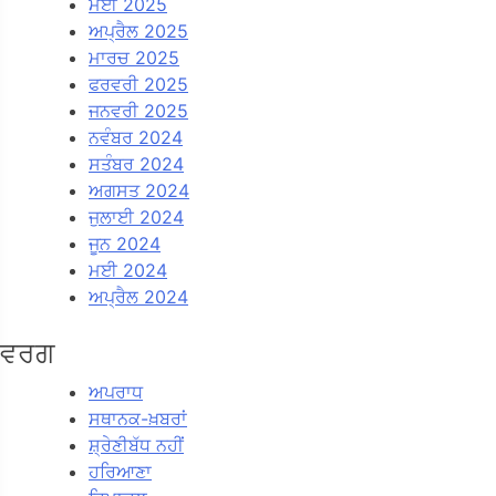
ਮਈ 2025
ਅਪ੍ਰੈਲ 2025
ਮਾਰਚ 2025
ਫਰਵਰੀ 2025
ਜਨਵਰੀ 2025
ਨਵੰਬਰ 2024
ਸਤੰਬਰ 2024
ਅਗਸਤ 2024
ਜੁਲਾਈ 2024
ਜੂਨ 2024
ਮਈ 2024
ਅਪ੍ਰੈਲ 2024
ਵਰਗ
ਅਪਰਾਧ
ਸਥਾਨਕ-ਖ਼ਬਰਾਂ
ਸ਼੍ਰੇਣੀਬੱਧ ਨਹੀਂ
ਹਰਿਆਣਾ