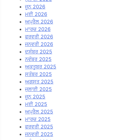
ਜੂਨ 2026
ਮਈ 2026
ਅਪ੍ਰੈਲ 2026
ਮਾਰਚ 2026
ਫਰਵਰੀ 2026
ਜਨਵਰੀ 2026
ਦਸੰਬਰ 2025
ਨਵੰਬਰ 2025
ਅਕਤੂਬਰ 2025
ਸਤੰਬਰ 2025
ਅਗਸਤ 2025
ਜੁਲਾਈ 2025
ਜੂਨ 2025
ਮਈ 2025
ਅਪ੍ਰੈਲ 2025
ਮਾਰਚ 2025
ਫਰਵਰੀ 2025
ਜਨਵਰੀ 2025