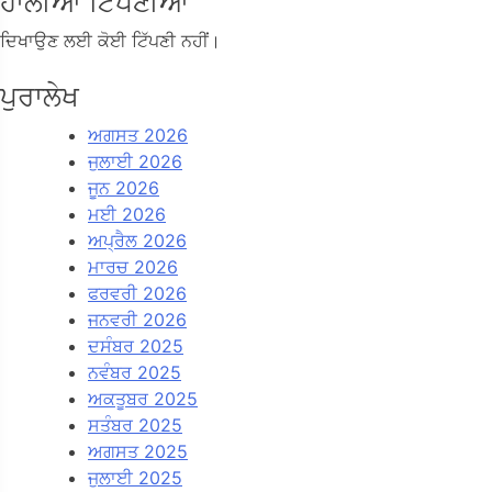
ਹਾਲੀਆ ਟਿੱਪਣੀਆਂ
ਦਿਖਾਉਣ ਲਈ ਕੋਈ ਟਿੱਪਣੀ ਨਹੀਂ।
ਪੁਰਾਲੇਖ
ਅਗਸਤ 2026
ਜੁਲਾਈ 2026
ਜੂਨ 2026
ਮਈ 2026
ਅਪ੍ਰੈਲ 2026
ਮਾਰਚ 2026
ਫਰਵਰੀ 2026
ਜਨਵਰੀ 2026
ਦਸੰਬਰ 2025
ਨਵੰਬਰ 2025
ਅਕਤੂਬਰ 2025
ਸਤੰਬਰ 2025
ਅਗਸਤ 2025
ਜੁਲਾਈ 2025