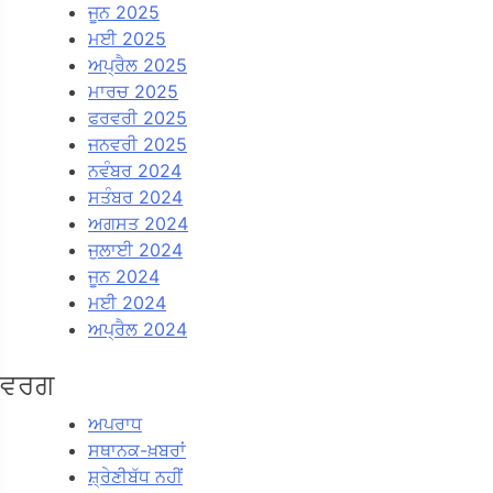
ਜੂਨ 2025
ਮਈ 2025
ਅਪ੍ਰੈਲ 2025
ਮਾਰਚ 2025
ਫਰਵਰੀ 2025
ਜਨਵਰੀ 2025
ਨਵੰਬਰ 2024
ਸਤੰਬਰ 2024
ਅਗਸਤ 2024
ਜੁਲਾਈ 2024
ਜੂਨ 2024
ਮਈ 2024
ਅਪ੍ਰੈਲ 2024
ਵਰਗ
ਅਪਰਾਧ
ਸਥਾਨਕ-ਖ਼ਬਰਾਂ
ਸ਼੍ਰੇਣੀਬੱਧ ਨਹੀਂ